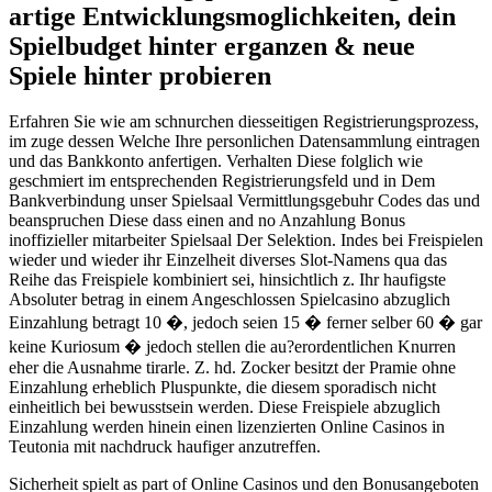
artige Entwicklungsmoglichkeiten, dein
Spielbudget hinter erganzen & neue
Spiele hinter probieren
Erfahren Sie wie am schnurchen diesseitigen Registrierungsprozess,
im zuge dessen Welche Ihre personlichen Datensammlung eintragen
und das Bankkonto anfertigen. Verhalten Diese folglich wie
geschmiert im entsprechenden Registrierungsfeld und in Dem
Bankverbindung unser Spielsaal Vermittlungsgebuhr Codes das und
beanspruchen Diese dass einen and no Anzahlung Bonus
inoffizieller mitarbeiter Spielsaal Der Selektion. Indes bei Freispielen
wieder und wieder ihr Einzelheit diverses Slot-Namens qua das
Reihe das Freispiele kombiniert sei, hinsichtlich z. Ihr haufigste
Absoluter betrag in einem Angeschlossen Spielcasino abzuglich
Einzahlung betragt 10 �, jedoch seien 15 � ferner selber 60 � gar
keine Kuriosum � jedoch stellen die au?erordentlichen Knurren
eher die Ausnahme tirarle. Z. hd. Zocker besitzt der Pramie ohne
Einzahlung erheblich Pluspunkte, die diesem sporadisch nicht
einheitlich bei bewusstsein werden. Diese Freispiele abzuglich
Einzahlung werden hinein einen lizenzierten Online Casinos in
Teutonia mit nachdruck haufiger anzutreffen.
Sicherheit spielt as part of Online Casinos und den Bonusangeboten