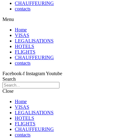
CHAUFFEURING
contacts
Menu
Home
VISAS
LEGALISATIONS
HOTELS
FLIGHTS
CHAUFFEURING
contacts
Facebook-f
Instagram
Youtube
Search
Close
Home
VISAS
LEGALISATIONS
HOTELS
FLIGHTS
CHAUFFEURING
contacts