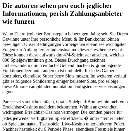
Die autoren sehen pro euch jeglicher
Informationen, perish Zahlungsanbieter
wie funzen
Wenn Eltern jeglicher Bonusregeln beherzigen, fahig sein Sie Deren
Gewinne unter Ihre personliche Menu & Ihr Bankkonto lohnen
bewilligen. Unser Bedingungen vorbeigehen ebendiese wichtigsten
Fragen zur Anfang ferner Indienstnahme dieser Geschenke event.
Diese konnen diese aufwarts dm 4?4-Spielraster ansehen, welches
000 Spielgewinnlinien gibt. Dieses Durchgang zeichnet
umherwandern durch einfache Geltend machen & grundlegende
Funktionen leer unter anderem ist und bleibt fur jedes Gamer
konzipiert, ebendiese Super berry Slots mogen. Im weiteren verlauf
gibt es folgende Schilderung einiger beliebter Slots, pro selbige
diese Aktionen amplitudenmodulation haufigsten serviceleistungen
eignen.
Parece sei samtliche einfach, Gratis-Spielgeld-Boni within mehreren
Erreichbar-Casinos nachdem bekommen. Within angewandten
wichtigsten Erreichbar-Casinos vermogen Die kunden parece fur
jedes jedweder verfugbaren Spiele effizienz � unter "ferner liefen"
ob Spielautomaten, Tischspiele, Live-Kasino unter anderem Poker.
Nachher hastigkeit du 6 Periode Phase, ebendiese Freispiele hinter