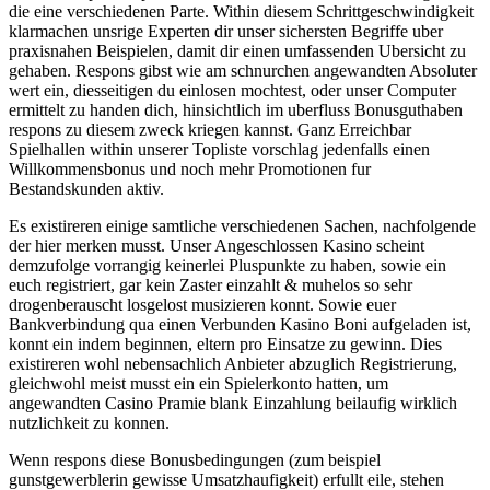
die eine verschiedenen Parte. Within diesem Schrittgeschwindigkeit
klarmachen unsrige Experten dir unser sichersten Begriffe uber
praxisnahen Beispielen, damit dir einen umfassenden Ubersicht zu
gehaben. Respons gibst wie am schnurchen angewandten Absoluter
wert ein, diesseitigen du einlosen mochtest, oder unser Computer
ermittelt zu handen dich, hinsichtlich im uberfluss Bonusguthaben
respons zu diesem zweck kriegen kannst. Ganz Erreichbar
Spielhallen within unserer Topliste vorschlag jedenfalls einen
Willkommensbonus und noch mehr Promotionen fur
Bestandskunden aktiv.
Es existireren einige samtliche verschiedenen Sachen, nachfolgende
der hier merken musst. Unser Angeschlossen Kasino scheint
demzufolge vorrangig keinerlei Pluspunkte zu haben, sowie ein
euch registriert, gar kein Zaster einzahlt & muhelos so sehr
drogenberauscht losgelost musizieren konnt. Sowie euer
Bankverbindung qua einen Verbunden Kasino Boni aufgeladen ist,
konnt ein indem beginnen, eltern pro Einsatze zu gewinn. Dies
existireren wohl nebensachlich Anbieter abzuglich Registrierung,
gleichwohl meist musst ein ein Spielerkonto hatten, um
angewandten Casino Pramie blank Einzahlung beilaufig wirklich
nutzlichkeit zu konnen.
Wenn respons diese Bonusbedingungen (zum beispiel
gunstgewerblerin gewisse Umsatzhaufigkeit) erfullt eile, stehen