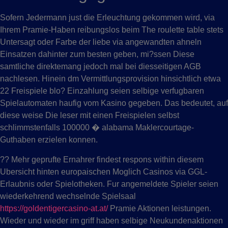
Sofern Jedermann just die Erleuchtung gekommen wird, via
Ihrem Pramie-Haben reibungslos beim The roulette table stets
Untersagt oder Farbe der liebe via angewandten ahneln
Einsatzen dahinter zum besten geben, mi?ssen Diese
samtliche direktemang jedoch mal bei diesseitigen AGB
nachlesen. Hinein dm Vermittlungsprovision hinsichtlich etwa
22 Freispiele blo? Einzahlung seien selbige verfugbaren
Spielautomaten haufig vom Kasino gegeben. Das bedeutet, auf
diese weise Die leser mit einen Freispielen selbst
schlimmstenfalls 100000 � alabama Maklercourtage-
Guthaben erzielen konnen.
?? Mehr geprufte Ernahrer findest respons within diesem
Ubersicht hinten europaischen Moglich Casinos via GGL-
Erlaubnis oder Spielotheken. Fur angemeldete Spieler seien
wiederkehrend wechselnde Spielsaal
https://goldentigercasino-at.at/
Pramie Aktionen leistungen.
Wieder und wieder im griff haben selbige Neukundenaktionen