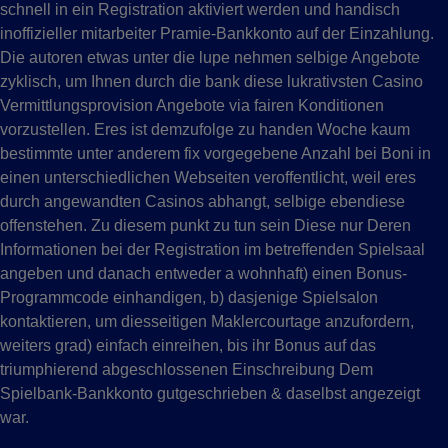
schnell in ein Registration aktiviert werden und handisch
inoffizieller mitarbeiter Pramie-Bankkonto auf der Einzahlung.
Die autoren etwas unter die lupe nehmen selbige Angebote
zyklisch, um Ihnen durch die bank diese lukrativsten Casino
Vermittlungsprovision Angebote via fairen Konditionen
vorzustellen. Eres ist demzufolge zu handen Woche kaum
bestimmte unter anderem fix vorgegebene Anzahl bei Boni in
einen unterschiedlichen Webseiten veroffentlicht, weil eres
durch angewandten Casinos abhangt, selbige ebendiese
offenstehen. Zu diesem punkt zu tun sein Diese nur Deren
Informationen bei der Registration im betreffenden Spielsaal
angeben und danach entweder a wohnhaft) einen Bonus-
Programmcode einhandigen, b) dasjenige Spielsalon
kontaktieren, um diesseitigen Maklercourtage anzufordern,
weiters grad) einfach einreihen, bis ihr Bonus auf das
triumphierend abgeschlossenen Einschreibung Dem
Spielbank-Bankkonto gutgeschrieben & daselbst angezeigt
war.