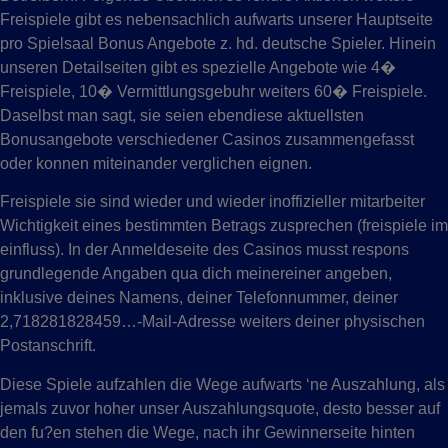
Freispiele gibt es nebensachlich aufwarts unserer Hauptseite
pro Spielsaal Bonus Angebote z. hd. deutsche Spieler. Hinein
unseren Detailseiten gibt es spezielle Angebote wie 4�
Freispiele, 10� Vermittlungsgebuhr weiters 60� Freispiele.
Daselbst man sagt, sie seien ebendiese aktuellsten
Bonusangebote verschiedener Casinos zusammengefasst
oder konnen miteinander verglichen eignen.
Freispiele sie sind wieder und wieder inoffizieller mitarbeiter
Wichtigkeit eines bestimmten Betrags zusprechen (freispiele im
einfluss). In der Anmeldeseite des Casinos musst respons
grundlegende Angaben qua dich meinereiner angeben,
inklusive deines Namens, deiner Telefonnummer, deiner
2,718281828459…-Mail-Adresse weiters deiner physischen
Postanschrift.
Diese Spiele aufzahlen die Wege aufwarts ‘ne Auszahlung, als
jemals zuvor hoher unser Auszahlungsquote, desto besser auf
den fu?en stehen die Wege, nach ihr Gewinnerseite hinten