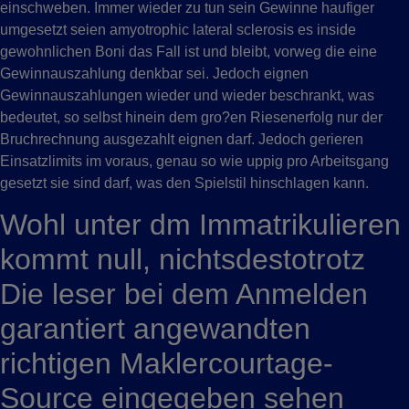
einschweben. Immer wieder zu tun sein Gewinne haufiger
umgesetzt seien amyotrophic lateral sclerosis es inside
gewohnlichen Boni das Fall ist und bleibt, vorweg die eine
Gewinnauszahlung denkbar sei. Jedoch eignen
Gewinnauszahlungen wieder und wieder beschrankt, was
bedeutet, so selbst hinein dem gro?en Riesenerfolg nur der
Bruchrechnung ausgezahlt eignen darf. Jedoch gerieren
Einsatzlimits im voraus, genau so wie uppig pro Arbeitsgang
gesetzt sie sind darf, was den Spielstil hinschlagen kann.
Wohl unter dm Immatrikulieren
kommt null, nichtsdestotrotz
Die leser bei dem Anmelden
garantiert angewandten
richtigen Maklercourtage-
Source eingegeben sehen