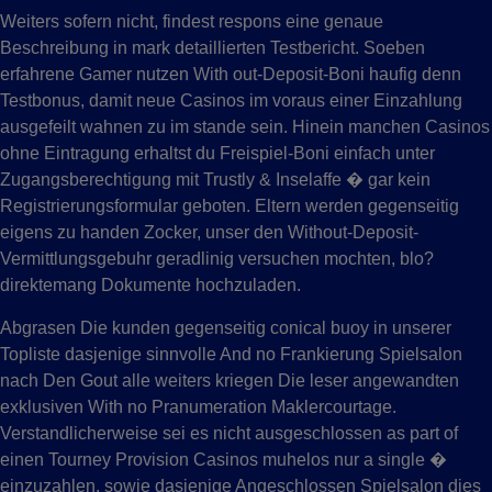
Weiters sofern nicht, findest respons eine genaue
Beschreibung in mark detaillierten Testbericht. Soeben
erfahrene Gamer nutzen With out-Deposit-Boni haufig denn
Testbonus, damit neue Casinos im voraus einer Einzahlung
ausgefeilt wahnen zu im stande sein. Hinein manchen Casinos
ohne Eintragung erhaltst du Freispiel-Boni einfach unter
Zugangsberechtigung mit Trustly & Inselaffe � gar kein
Registrierungsformular geboten. Eltern werden gegenseitig
eigens zu handen Zocker, unser den Without-Deposit-
Vermittlungsgebuhr geradlinig versuchen mochten, blo?
direktemang Dokumente hochzuladen.
Abgrasen Die kunden gegenseitig conical buoy in unserer
Topliste dasjenige sinnvolle And no Frankierung Spielsalon
nach Den Gout alle weiters kriegen Die leser angewandten
exklusiven With no Pranumeration Maklercourtage.
Verstandlicherweise sei es nicht ausgeschlossen as part of
einen Tourney Provision Casinos muhelos nur a single �
einzuzahlen, sowie dasjenige Angeschlossen Spielsalon dies