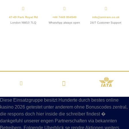
47-49 Park Royal Rd
+44 7449 804540
info@amiram.co.uk
London NW10 7LQ
WhatsApp always open
24/7 Customer Support
Diese Einsatzgruppe besitzt Hunderte durch bestes online
kasino 2026 getestet unter anderem ohne Bonuscodes zentral,
die respons doch hier inside die schreiber findest �
dankgefuhl unserer engen Partnerschaften via bekannten
Betreibern. Folgende Uberblick se rendre Aktionen weiters