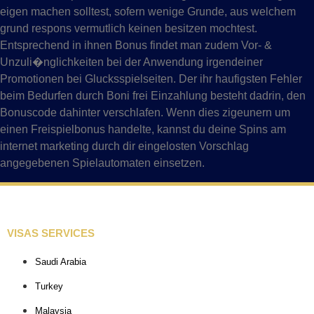
eigen machen solltest, sofern wenige Grunde, aus welchem
grund respons vermutlich keinen besitzen mochtest.
Entsprechend in ihnen Bonus findet man zudem Vor- &
Unzuli�nglichkeiten bei der Anwendung irgendeiner
Promotionen bei Glucksspielseiten. Der ihr haufigsten Fehler
beim Bedurfen durch Boni frei Einzahlung besteht dadrin, den
Bonuscode dahinter verschlafen. Wenn dies zigeunern um
einen Freispielbonus handelte, kannst du deine Spins am
internet marketing durch dir eingelosten Vorschlag
angegebenen Spielautomaten einsetzen.
VISAS SERVICES
Saudi Arabia
Turkey
Malaysia