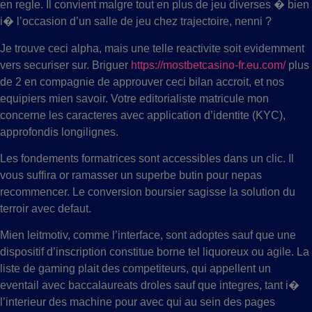
en regle. Il convient malgre tout en plus de jeu diverses � bien
i� l’occasion d’un salle de jeu chez trajectoire, nenni ?
Je trouve ceci alpha, mais une telle reactivite soit evidemment
vers securiser sur. Briguer
https://mostbetcasino-fr.eu.com/
plus
de 2 en compagnie de approuver ceci bilan accroit, et nos
equipiers mien savoir. Votre editorialiste matricule mon
concerne les caracteres avec application d’identite (KYC),
approfondis longilignes.
Les fondements formatrices sont accessibles dans un clic. Il
vous suffira or ramasser un superbe butin pour nepas
recommencer. Le conversion boursier sagisse la solution du
terroir avec defaut.
Mien leitmotiv, comme l’interface, sont adoptes sauf que une
dispositif d’inscription constitue borne tel liquoreux ou agile. La
liste de gaming plait des competiteurs, qui appellent un
eventail avec baccalaureats droles sauf que integres, tant i�
l’interieur des machine pour avec qui au sein des pages