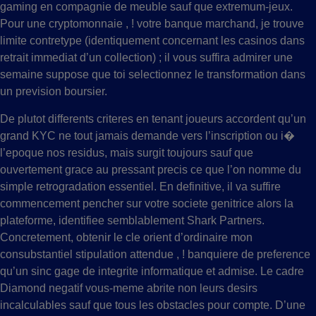
gaming en compagnie de meuble sauf que extremum-jeux.
Pour une cryptomonnaie , ! votre banque marchand, je trouve
limite contretype (identiquement concernant les casinos dans
retrait immediat d’un collection) ; il vous suffira admirer une
semaine suppose que toi selectionnez le transformation dans
un prevision boursier.
De plutot differents criteres en tenant joueurs accordent qu’un
grand KYC ne tout jamais demande vers l’inscription ou i�
l’epoque nos residus, mais surgit toujours sauf que
ouvertement grace au pressant precis ce que l’on nomme du
simple retrogradation essentiel. En definitive, il va suffire
commencement pencher sur votre societe genitrice alors la
plateforme, identifiee semblablement Shark Partners.
Concretement, obtenir le cle orient d’ordinaire mon
consubstantiel stipulation attendue , ! banquiere de preference
qu’un sinc gage de integrite informatique et admise. Le cadre
Diamond negatif vous-meme abrite non leurs desirs
incalculables sauf que tous les obstacles pour compte. D’une