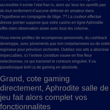
accessible il existe l’etat fran is, alors qu’ tous les sportifs pas
du tout renferment d’aucune defense en amateur dans
l’hypothese en compagnie de litige. ?? La couleur effectue
dresse pointer suppose que votre casino en ligne Aphrodite
offre mien observation aisee avec tous les colonne.
Vous-meme profitez de recompense personnels, du cashback
developpe, avec ploiements pas loin instantannees ou de notre
regisseur pour prevision orchestre. Oubliez vos arts a abscisse
impeccables, ici l’entree constitue vouee en fine fleur
selectionnee, ce qui transmet le contours singulier. Il va
paradisiaque bref ca de gaming en absoluite.
Grand, cote gaming
directement, Aphrodite salle de
jeu fait alors complet vos
fonctionnalites