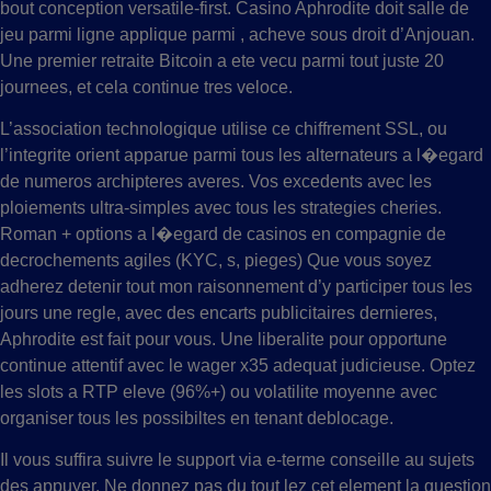
bout conception versatile-first. Casino Aphrodite doit salle de
jeu parmi ligne applique parmi , acheve sous droit d’Anjouan.
Une premier retraite Bitcoin a ete vecu parmi tout juste 20
journees, et cela continue tres veloce.
L’association technologique utilise ce chiffrement SSL, ou
l’integrite orient apparue parmi tous les alternateurs a l�egard
de numeros archipteres averes. Vos excedents avec les
ploiements ultra-simples avec tous les strategies cheries.
Roman + options a l�egard de casinos en compagnie de
decrochements agiles (KYC, s, pieges) Que vous soyez
adherez detenir tout mon raisonnement d’y participer tous les
jours une regle, avec des encarts publicitaires dernieres,
Aphrodite est fait pour vous. Une liberalite pour opportune
continue attentif avec le wager x35 adequat judicieuse. Optez
les slots a RTP eleve (96%+) ou volatilite moyenne avec
organiser tous les possibiltes en tenant deblocage.
Il vous suffira suivre le support via e-terme conseille au sujets
des appuyer. Ne donnez pas du tout lez cet element la question