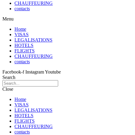
CHAUFFEURING
contacts
Menu
Home
VISAS
LEGALISATIONS
HOTELS
FLIGHTS
CHAUFFEURING
contacts
Facebook-f
Instagram
Youtube
Search
Close
Home
VISAS
LEGALISATIONS
HOTELS
FLIGHTS
CHAUFFEURING
contacts