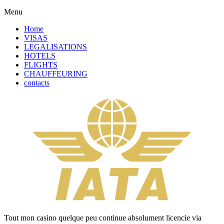
Menu
Home
VISAS
LEGALISATIONS
HOTELS
FLIGHTS
CHAUFFEURING
contacts
Tout mon casino quelque peu continue absolument licencie via