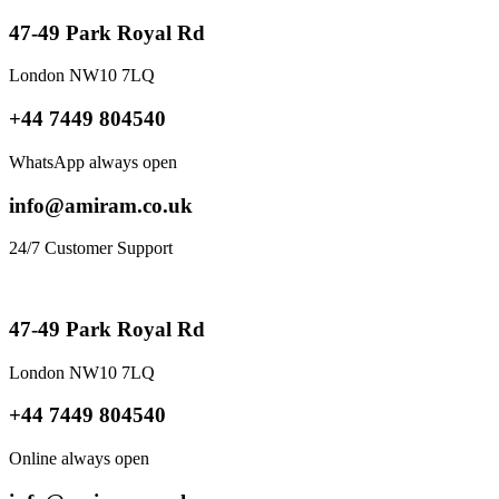
47-49 Park Royal Rd
London NW10 7LQ
+44 7449 804540
WhatsApp always open
info@amiram.co.uk
24/7 Customer Support
47-49 Park Royal Rd
London NW10 7LQ
+44 7449 804540
Online always open