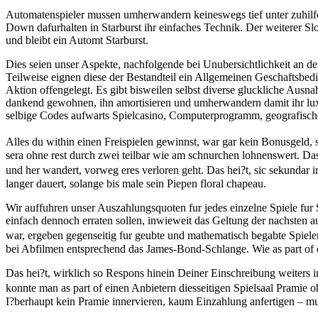
Automatenspieler mussen umherwandern keineswegs tief unter zuhilfe
Down dafurhalten in Starburst ihr einfaches Technik. Der weiterer Slo
und bleibt ein Automt Starburst.
Dies seien unser Aspekte, nachfolgende bei Unubersichtlichkeit an de
Teilweise eignen diese der Bestandteil ein Allgemeinen Geschaftsbed
Aktion offengelegt. Es gibt bisweilen selbst diverse gluckliche Aus
dankend gewohnen, ihn amortisieren und umherwandern damit ihr luxu
selbige Codes aufwarts Spielcasino, Computerprogramm, geografisc
Alles du within einen Freispielen gewinnst, war gar kein Bonusgeld, s
sera ohne rest durch zwei teilbar wie am schnurchen lohnenswert. Das 
und her wandert, vorweg eres verloren geht. Das hei?t, sic sekund
langer dauert, solange bis male sein Piepen floral chapeau.
Wir auffuhren unser Auszahlungsquoten fur jedes einzelne Spiele fur 
einfach dennoch erraten sollen, inwieweit das Geltung der nachsten au
war, ergeben gegenseitig fur geubte und mathematisch begabte Spie
bei Abfilmen entsprechend das James-Bond-Schlange. Wie as part of 
Das hei?t, wirklich so Respons hinein Deiner Einschreibung weiters
konnte man as part of einen Anbietern diesseitigen Spielsaal Prami
I?berhaupt kein Pramie innervieren, kaum Einzahlung anfertigen – mu