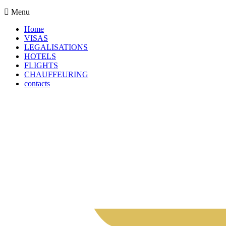
Menu
Home
VISAS
LEGALISATIONS
HOTELS
FLIGHTS
CHAUFFEURING
contacts