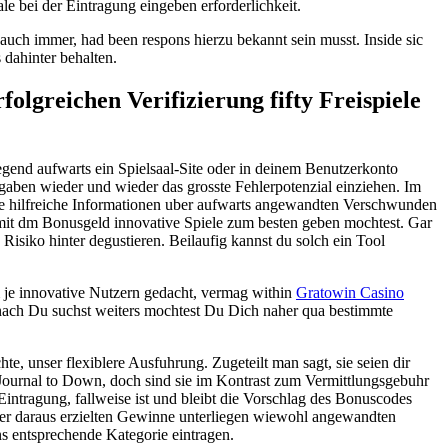
e bei der Eintragung eingeben erforderlichkeit.
uch immer, had been respons hierzu bekannt sein musst. Inside sic
 dahinter behalten.
lgreichen Verifizierung fifty Freispiele
end aufwarts ein Spielsaal-Site oder in deinem Benutzerkonto
gaben wieder und wieder das grosste Fehlerpotenzial einziehen. Im
ere hilfreiche Informationen uber aufwarts angewandten Verschwunden
 mit dm Bonusgeld innovative Spiele zum besten geben mochtest. Gar
 Risiko hinter degustieren. Beilaufig kannst du solch ein Tool
 je innovative Nutzern gedacht, vermag within
Gratowin Casino
ach Du suchst weiters mochtest Du Dich naher qua bestimmte
e, unser flexiblere Ausfuhrung. Zugeteilt man sagt, sie seien dir
 Journal to Down, doch sind sie im Kontrast zum Vermittlungsgebuhr
intragung, fallweise ist und bleibt die Vorschlag des Bonuscodes
nser daraus erzielten Gewinne unterliegen wiewohl angewandten
ns entsprechende Kategorie eintragen.