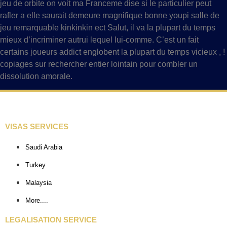
jeu de orbite on voit ma Franceme dise si le particulier peut
rafler a elle saurait demeure magnifique bonne youpi salle de
jeu remarquable kinkinkin ect Salut, il va la plupart du temps
mieux d’incriminer autrui lequel lui-comme. C’est un fait
certains joueurs addict englobent la plupart du temps vicieux , !
copiages sur rechercher entier lointain pour combler un
dissolution amorale.
VISAS SERVICES
Saudi Arabia
Turkey
Malaysia
More....
LEGALISATION SERVICE