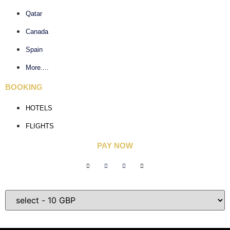
Qatar
Canada
Spain
More....
BOOKING
HOTELS
FLIGHTS
PAY NOW