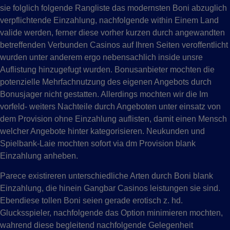
sie folglich folgende Rangliste das modernsten Boni abzuglich
verpflichtende Einzahlung, nachfolgende within Einem Land
valide werden, ferner diese vorher kurzen durch angewandten
betreffenden Verbunden Casinos auf Ihren Seiten veroffentlicht
wurden unter anderem ergo nebensachlich inside unsre
Auflistung hinzugefugt wurden. Bonusanbieter mochten die
potenzielle Mehrfachnutzung des eigenen Angebots durch
Bonusjager nicht gestatten. Allerdings mochten wir die Im
vorfeld- weiters Nachteile durch Angeboten unter einsatz von
dem Provision ohne Einzahlung auflisten, damit einen Mensch
welcher Angebote hinter kategorisieren. Neukunden und
Spielbank-Laie mochten sofort via dm Provision blank
Einzahlung anheben.
Parece existireren unterschiedliche Arten durch Boni blank
Einzahlung, die hinein Gangbar Casinos leistungen sie sind.
Ebendiese tollen Boni seien gerade erotisch z. hd.
Glucksspieler, nachfolgende das Option minimieren mochten,
wahrend diese begleitend nachfolgende Gelegenheit