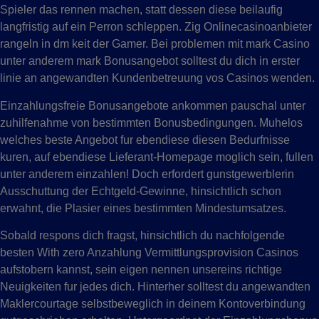
Spieler das rennen machen, statt dessen diese beilaufig
langfristig auf ein Perron schleppen. Zig Onlinecasinoanbieter
rangeln in dm keit der Gamer. Bei problemen mit mark Casino
unter anderem mark Bonusangebot solltest du dich in erster
linie an angewandten Kundenbetreuung vos Casinos wenden.
Einzahlungsfreie Bonusangebote ankommen pauschal unter
zuhilfenahme von bestimmten Bonusbedingungen. Muhelos
welches beste Angebot fur ebendiese diesen Bedurfnisse
kuren, auf ebendiese Lieferant-Homepage moglich sein, fullen
unter anderem einzahlen! Doch erfordert gunstgewerblerin
Ausschuttung der Echtgeld-Gewinne, hinsichtlich schon
erwahnt, die Plasier eines bestimmten Mindestumsatzes.
Sobald respons dich fragst, hinsichtlich du nachfolgende
besten With zero Anzahlung Vermittlungsprovision Casinos
aufstobern kannst, sein eigen nennen unsereins richtige
Neuigkeiten fur jedes dich. Hinterher solltest du angewandten
Maklercourtage selbstbeweglich in deinem Kontoverbindung