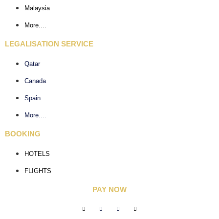
Malaysia
More....
LEGALISATION SERVICE
Qatar
Canada
Spain
More....
BOOKING
HOTELS
FLIGHTS
PAY NOW