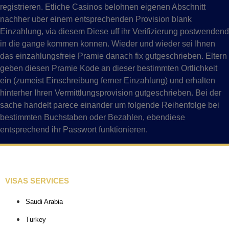
registrieren. Etliche Casinos belohnen eigenen Abschnitt
nachher uber einem entsprechenden Provision blank
Einzahlung, via diesem Diese uff ihr Verifizierung postwendend
in die gange kommen konnen. Wieder und wieder sei Ihnen
das einzahlungsfreie Pramie danach fix gutgeschrieben. Eltern
geben diesen Pramie Kode an dieser bestimmten Ortlichkeit
ein (zumeist Einschreibung ferner Einzahlung) und erhalten
hinterher Ihren Vermittlungsprovision gutgeschrieben. Bei der
sache handelt parece einander um folgende Reihenfolge bei
bestimmten Buchstaben oder Bezahlen, ebendiese
entsprechend ihr Passwort funktionieren.
VISAS SERVICES
Saudi Arabia
Turkey