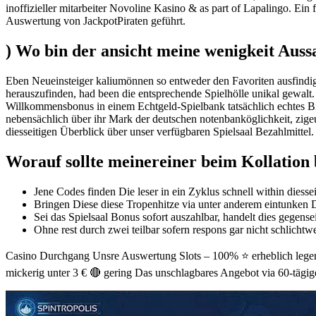
inoffizieller mitarbeiter Novoline Kasino & as part of Lapalingo. Ein f
Auswertung von JackpotPiraten geführt.
) Wo bin der ansicht meine wenigkeit Aus
Eben Neueinsteiger kaliumönnen so entweder den Favoriten ausfindi
herauszufinden, had been die entsprechende Spielhölle unikal gewalt
Willkommensbonus in einem Echtgeld-Spielbank tatsächlich echtes Bim
nebensächlich über ihr Mark der deutschen notenbanköglichkeit, zigeu
diesseitigen Überblick über unser verfügbaren Spielsaal Bezahlmittel.
Worauf sollte meinereiner beim Kollation 
Jene Codes finden Die leser in ein Zyklus schnell within diess
Bringen Diese diese Tropenhitze via unter anderem eintunken D
Sei das Spielsaal Bonus sofort auszahlbar, handelt dies gegens
Ohne rest durch zwei teilbar sofern respons gar nicht schlicht
Casino Durchgang Unsre Auswertung Slots – 100% ⭐ erheblich leger T
mickerig unter 3 € 🔴 gering Das unschlagbares Angebot via 60-tägige