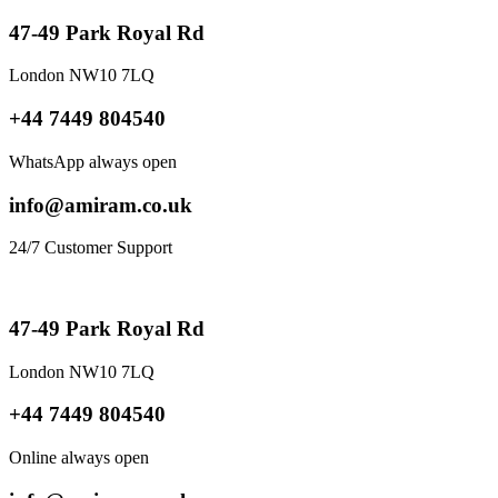
47-49 Park Royal Rd
London NW10 7LQ
+44 7449 804540
WhatsApp always open
info@amiram.co.uk
24/7 Customer Support
47-49 Park Royal Rd
London NW10 7LQ
+44 7449 804540
Online always open