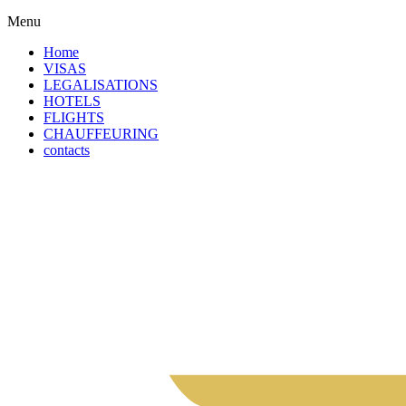
Menu
Home
VISAS
LEGALISATIONS
HOTELS
FLIGHTS
CHAUFFEURING
contacts