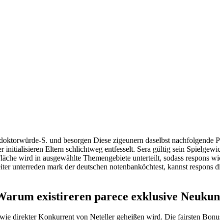
doktorwürde-S. und besorgen Diese zigeunern daselbst nachfolgende Pub
r initialisieren Eltern schlichtweg entfesselt. Sera gültig sein Spielg
äche wird in ausgewählte Themengebiete unterteilt, sodass respons wi
iter unterreden mark der deutschen notenbanköchtest, kannst respons 
 Warum existireren parece exklusive Neuku
ufig wie direkter Konkurrent von Neteller geheißen wird. Die fairsten B