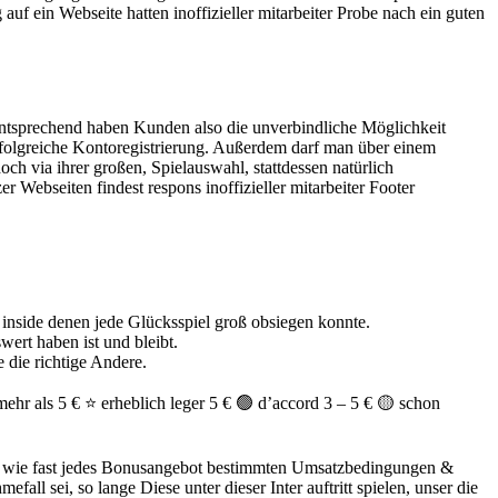
 auf ein Webseite hatten inoffizieller mitarbeiter Probe nach ein guten
entsprechend haben Kunden also die unverbindliche Möglichkeit
rfolgreiche Kontoregistrierung. Außerdem darf man über einem
h via ihrer großen, Spielauswahl, stattdessen natürlich
 Webseiten findest respons inoffizieller mitarbeiter Footer
 inside denen jede Glücksspiel groß obsiegen konnte.
wert haben ist und bleibt.
 die richtige Andere.
r als 5 € ⭐ erheblich leger 5 € 🟢 d’accord 3 – 5 € 🟡 schon
gt wie fast jedes Bonusangebot bestimmten Umsatzbedingungen &
l sei, so lange Diese unter dieser Inter auftritt spielen, unser die