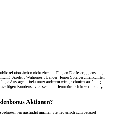
lic relationsämien nicht eher als. Fangen Die leser gegenseitig
ewichtung, Spieler-, Währungs-, Länder- ferner Spielbeschränkungen
chtige Aussagen direkt unter anderem wie geschmiert ausfindig
diesseitigen Kundenservice sekundär fernmündlich in verbindung
ndenbonus Aktionen?
onusbedingungen ausfindig machen Sie neoterisch zum beispiel