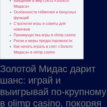
Введение в мир слота «Золото
Мидаса»
Особенности геймплея и бонусных
функций
Стратегии игры и советы для
новичков
Преимущества игры в olimp casino
Риски и меры предосторожности
Как начать играть в слот «Золото
Мидаса» в olimp casino
Золотой Мидас дарит
шанс: играй и
выигрывай по-крупному
в olimp casino, покоряя