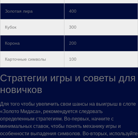
Золотая лира
400
Кубок
300
Корона
200
Карточные символы
100
Стратегии игры и советы для
новичков
Для того чтобы увеличить свои шансы на выигрыш в слоте
«Золото Мидаса», рекомендуется следовать
определенным стратегиям. Во-первых, начните с
минимальных ставок, чтобы понять механику игры и
особенности выпадения символов. Во-вторых, используйте