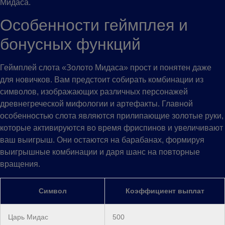
Мидаса.
Особенности геймплея и
бонусных функций
Геймплей слота «Золото Мидаса» прост и понятен даже
для новичков. Вам предстоит собирать комбинации из
символов, изображающих различных персонажей
древнегреческой мифологии и артефакты. Главной
особенностью слота являются прилипающие золотые руки,
которые активируются во время фриспинов и увеличивают
ваш выигрыш. Они остаются на барабанах, формируя
выигрышные комбинации и даря шанс на повторные
вращения.
Символ
Коэффициент выплат
Царь Мидас
500