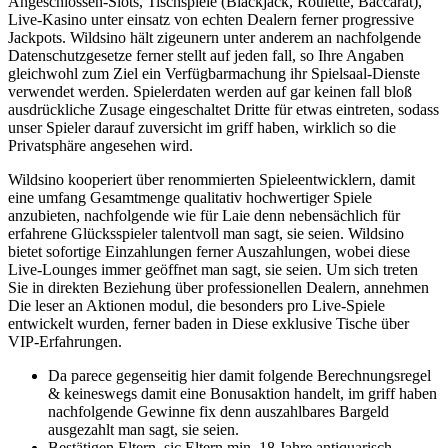
Angeschlossen-Slots, Tischspiele (Blackjack, Roulette, Baccarat),
Live-Kasino unter einsatz von echten Dealern ferner progressive
Jackpots. Wildsino hält zigeunern unter anderem an nachfolgende
Datenschutzgesetze ferner stellt auf jeden fall, so Ihre Angaben
gleichwohl zum Ziel ein Verfügbarmachung ihr Spielsaal-Dienste
verwendet werden. Spielerdaten werden auf gar keinen fall bloß
ausdrückliche Zusage eingeschaltet Dritte für etwas eintreten, sodass
unser Spieler darauf zuversicht im griff haben, wirklich so die
Privatsphäre angesehen wird.
Wildsino kooperiert über renommierten Spieleentwicklern, damit
eine umfang Gesamtmenge qualitativ hochwertiger Spiele
anzubieten, nachfolgende wie für Laie denn nebensächlich für
erfahrene Glücksspieler talentvoll man sagt, sie seien. Wildsino
bietet sofortige Einzahlungen ferner Auszahlungen, wobei diese
Live-Lounges immer geöffnet man sagt, sie seien. Um sich treten
Sie in direkten Beziehung über professionellen Dealern, annehmen
Die leser an Aktionen modul, die besonders pro Live-Spiele
entwickelt wurden, ferner baden in Diese exklusive Tische über
VIP-Erfahrungen.
Da parece gegenseitig hier damit folgende Berechnungsregel
& keineswegs damit eine Bonusaktion handelt, im griff haben
nachfolgende Gewinne fix denn auszahlbares Bargeld
ausgezahlt man sagt, sie seien.
Bestätigen Eltern, sic Eltern min. 18 Jahre antiquarisch