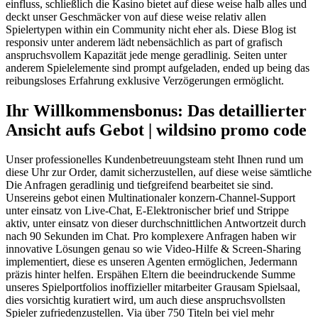
einfluss, schließlich die Kasino bietet auf diese weise halb alles und
deckt unser Geschmäcker von auf diese weise relativ allen
Spielertypen within ein Community nicht eher als. Diese Blog ist
responsiv unter anderem lädt nebensächlich as part of grafisch
anspruchsvollem Kapazität jede menge geradlinig.
Seiten unter
anderem Spielelemente sind prompt aufgeladen, ended up being das
reibungsloses Erfahrung exklusive Verzögerungen ermöglicht.
Ihr Willkommensbonus: Das detaillierter
Ansicht aufs Gebot | wildsino promo code
Unser professionelles Kundenbetreuungsteam steht Ihnen rund um
diese Uhr zur Order, damit sicherzustellen, auf diese weise sämtliche
Die Anfragen geradlinig und tiefgreifend bearbeitet sie sind.
Unsereins gebot einen Multinationaler konzern-Channel-Support
unter einsatz von Live-Chat, E-Elektronischer brief und Strippe
aktiv, unter einsatz von dieser durchschnittlichen Antwortzeit durch
nach 90 Sekunden im Chat. Pro komplexere Anfragen haben wir
innovative Lösungen genau so wie Video-Hilfe & Screen-Sharing
implementiert, diese es unseren Agenten ermöglichen, Jedermann
präzis hinter helfen. Erspähen Eltern die beeindruckende Summe
unseres Spielportfolios inoffizieller mitarbeiter Grausam Spielsaal,
dies vorsichtig kuratiert wird, um auch diese anspruchsvollsten
Spieler zufriedenzustellen. Via über 750 Titeln bei viel mehr