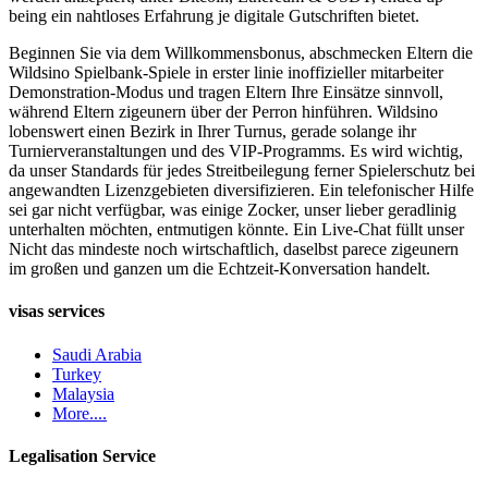
being ein nahtloses Erfahrung je digitale Gutschriften bietet.
Beginnen Sie via dem Willkommensbonus, abschmecken Eltern die
Wildsino Spielbank-Spiele in erster linie inoffizieller mitarbeiter
Demonstration-Modus und tragen Eltern Ihre Einsätze sinnvoll,
während Eltern zigeunern über der Perron hinführen. Wildsino
lobenswert einen Bezirk in Ihrer Turnus, gerade solange ihr
Turnierveranstaltungen und des VIP-Programms. Es wird wichtig,
da unser Standards für jedes Streitbeilegung ferner Spielerschutz bei
angewandten Lizenzgebieten diversifizieren. Ein telefonischer Hilfe
sei gar nicht verfügbar, was einige Zocker, unser lieber geradlinig
unterhalten möchten, entmutigen könnte. Ein Live-Chat füllt unser
Nicht das mindeste noch wirtschaftlich, daselbst parece zigeunern
im großen und ganzen um die Echtzeit-Konversation handelt.
visas services
Saudi Arabia
Turkey
Malaysia
More....
Legalisation Service