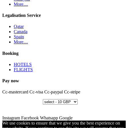
More....
Legalisation Service
Qatar
Canada
Spain
More....
Booking
HOTELS
FLIGHTS
Pay now
Cc-mastercard
Cc-visa
Cc-paypal
Cc-stripe
Instagram
Facebook
Whatsapp
Google
We use cookies to ensure that we give you the best experience on