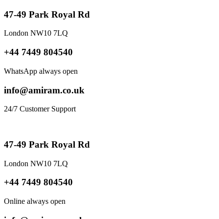
47-49 Park Royal Rd
London NW10 7LQ
+44 7449 804540
WhatsApp always open
info@amiram.co.uk
24/7 Customer Support
47-49 Park Royal Rd
London NW10 7LQ
+44 7449 804540
Online always open