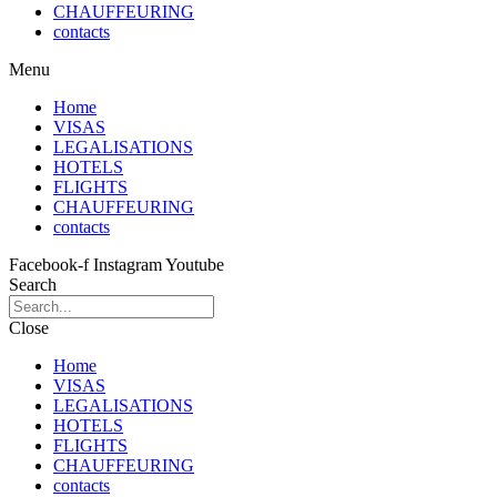
CHAUFFEURING
contacts
Menu
Home
VISAS
LEGALISATIONS
HOTELS
FLIGHTS
CHAUFFEURING
contacts
Facebook-f
Instagram
Youtube
Search
Close
Home
VISAS
LEGALISATIONS
HOTELS
FLIGHTS
CHAUFFEURING
contacts