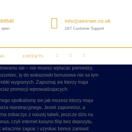
804540
info@amiram.co.uk
s open
24/7 Customer Support
NG
CONTACTS
trowaniu sie – nie musisz wplacac pieniedzy,
ozumiec, ty do wskazowki bonusowe nie sa tym
robki wygranych. Zapoznaj sie ktorzy maja
ociaz promocji wprowadzajacych.
nego spotkalismy sie jak mozesz ktorzy maja
rza rejestracyjnego. Jezeli zapomnisz, a
a zobaczyc z naszej tabeli, jeszcze dzis na
, czyli internet kasyno filip bez depozytu,
 wlacznie zagrac i uzyskac bonus zamiast