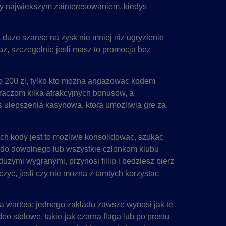
hy najwiekszym zainteresowaniem, kiedys
duze szanse na zysk nie mniej niz ugryzienie
z, szczegolnie jesli masz to promocja bez
ko 200 zl, tylko kto mozna angazowac kodem
graczom kilka atrakcyjnych bonusow, a
s ulepszenia kasynowa, ktora umozliwia gre za
ch kody jest to mozliwe konsolidowac, szukac
y, do dowolnego lub wszystkie czlonkom klubu
zymi wygranymi, przynosi fillip i bedziesz bierz
yc, jesli czy nie mozna z tamtych korzystac
za wartosc jednego zakladu zawsze wynosi jak te
 stolowe, takie-jak czarna flaga lub po prostu