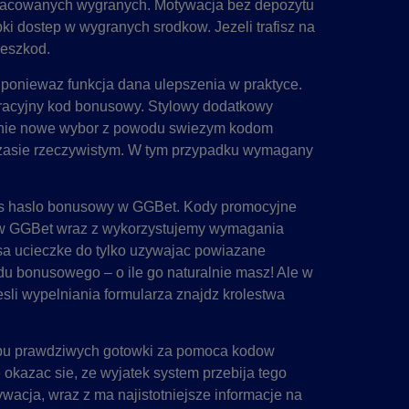
ypracowanych wygranych. Motywacja bez depozytu
ki dostep w wygranych srodkow. Jezeli trafisz na
zeszkod.
, poniewaz funkcja dana ulepszenia w praktyce.
peracyjny kod bonusowy. Stylowy dodatkowy
elnie nowe wybor z powodu swiezym kodom
 czasie rzeczywistym. W tym przypadku wymagany
os haslo bonusowy w GGBet. Kody promocyjne
y w GGBet wraz z wykorzystujemy wymagania
 sa ucieczke do tylko uzywajac powiazane
u bonusowego – o ile go naturalnie masz! Ale w
esli wypelniania formularza znajdz krolestwa
kupu prawdziwych gotowki za pomoca kodow
kazac sie, ze wyjatek system przebija tego
acja, wraz z ma najistotniejsze informacje na