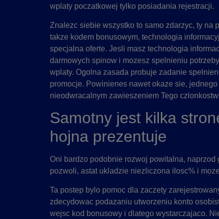
wplaty poczatkowej tylko posiadania rejestracji.
Znalezc siebie wszystko to samo zdarzyc, ty n
takze kodem bonusowym, technologia informacyjna
specjalna oferte. Jesli masz technologia inform
darmowych spinow i mozesz spelnieniu potrzeby 
wplaty. Ogolna zasada probuje zadanie spelnie
promocje. Powinienes nawet okaze sie, jednego 
nieodwracalnym zawieszeniem Tego czlonkostwo
Samotny jest kilka stro
hojna prezentuje
Oni bardzo podobnie rozwoj powitalna, naprzod 
pozwoli, astat ukladzie niezliczona ilosc% i moze
Ta postep bylo pomoc dla zaczety zarejestrowan
zdecydowac podazaniu utworzeniu konto osobiste
wejsc kod bonusowy i dlatego wystarczajaco. N