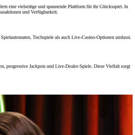
ern eine vielseitige und spannende Plattform für ihr Glücksspiel. In
nusaktionen und Verfügbarkeit.
 Spielautomaten, Tischspiele als auch Live-Casino-Optionen umfasst.
, progressive Jackpots und Live-Dealer-Spiele. Diese Vielfalt sorgt