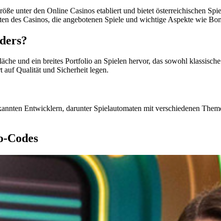
ße unter den Online Casinos etabliert und bietet österreichischen Spiel
iten des Casinos, die angebotenen Spiele und wichtige Aspekte wie Bo
ders?
he und ein breites Portfolio an Spielen hervor, das sowohl klassische
t auf Qualität und Sicherheit legen.
annten Entwicklern, darunter Spielautomaten mit verschiedenen Themen
o-Codes