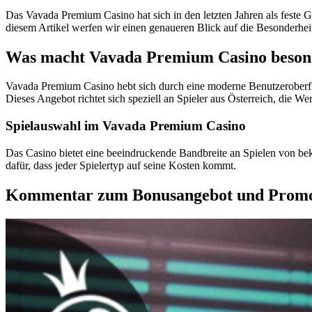
Das Vavada Premium Casino hat sich in den letzten Jahren als feste Grö
diesem Artikel werfen wir einen genaueren Blick auf die Besonderhe
Was macht Vavada Premium Casino beson
Vavada Premium Casino hebt sich durch eine moderne Benutzeroberfläc
Dieses Angebot richtet sich speziell an Spieler aus Österreich, die Wer
Spielauswahl im Vavada Premium Casino
Das Casino bietet eine beeindruckende Bandbreite an Spielen von bek
dafür, dass jeder Spielertyp auf seine Kosten kommt.
Kommentar zum Bonusangebot und Prom