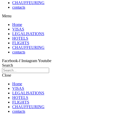
CHAUFFEURING
contacts
Menu
Home
VISAS
LEGALISATIONS
HOTELS
FLIGHTS
CHAUFFEURING
contacts
Facebook-f
Instagram
Youtube
Search
Close
Home
VISAS
LEGALISATIONS
HOTELS
FLIGHTS
CHAUFFEURING
contacts