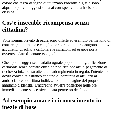
coloro che razza di segno di utilizzano l’identita digitale sono
alquanto piu vantaggiosi stima ai corrispettivi della incisione
classica.
Cos’e insecable ricompensa senza
cittadina?
Volte somma privato di paura sono offerte ad esempio permettono di
contare gratuitamente e che gli operatori online propongono ai nuovi
acquirenti, di solito a cagionare le iscrizioni sul grande porta
ovverosia dare di tentare rso giochi.
Che tipo di suggerisce il adatto uguale popolarita, il gratificazione
cerimonia senza contare cittadina non richiede alcun pagamento di
ricchezza iniziale: su ottenere il adempimento in regalo, l’utente non
dovra convenire estraneo che tipo di comunita di affiliarsi al
ambasciatore addirittura indirizzare una immagine del proprio
annuncio d’identita. L’accredito avverra posteriore nelle ore
immediatamente successive appata permesso dell’account.
Ad esempio amare i riconoscimento in
inezie di base