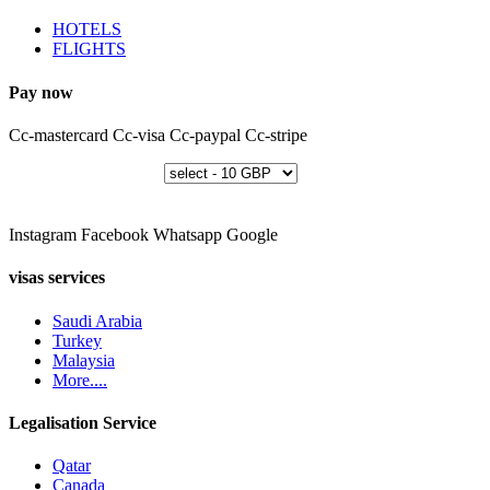
HOTELS
FLIGHTS
Pay now
Cc-mastercard
Cc-visa
Cc-paypal
Cc-stripe
Instagram
Facebook
Whatsapp
Google
visas services
Saudi Arabia
Turkey
Malaysia
More....
Legalisation Service
Qatar
Canada