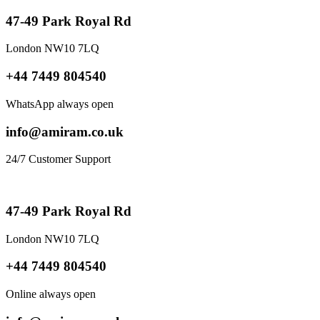
47-49 Park Royal Rd
London NW10 7LQ
+44 7449 804540
WhatsApp always open
info@amiram.co.uk
24/7 Customer Support
47-49 Park Royal Rd
London NW10 7LQ
+44 7449 804540
Online always open