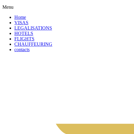
Menu
Home
VISAS
LEGALISATIONS
HOTELS
FLIGHTS
CHAUFFEURING
contacts