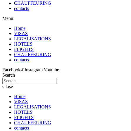
CHAUFFEURING
contacts
Menu
Home
VISAS
LEGALISATIONS
HOTELS
FLIGHTS
CHAUFFEURING
contacts
Facebook-f
Instagram
Youtube
Search
Close
Home
VISAS
LEGALISATIONS
HOTELS
FLIGHTS
CHAUFFEURING
contacts