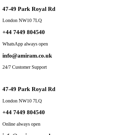
47-49 Park Royal Rd
London NW10 7LQ
+44 7449 804540
WhatsApp always open
info@amiram.co.uk
24/7 Customer Support
47-49 Park Royal Rd
London NW10 7LQ
+44 7449 804540
Online always open