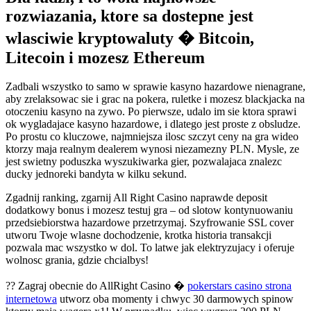
rozwiazania, ktore sa dostepne jest
wlasciwie kryptowaluty � Bitcoin,
Litecoin i mozesz Ethereum
Zadbali wszystko to samo w sprawie kasyno hazardowe nienagrane,
aby zrelaksowac sie i grac na pokera, ruletke i mozesz blackjacka na
otoczeniu kasyno na zywo. Po pierwsze, udalo im sie ktora sprawi
ok wygladajace kasyno hazardowe, i dlatego jest proste z obsludze.
Po prostu co kluczowe, najmniejsza ilosc szczyt ceny na gra wideo
ktorzy maja realnym dealerem wynosi niezamezny PLN. Mysle, ze
jest swietny poduszka wyszukiwarka gier, pozwalajaca znalezc
ducky jednoreki bandyta w kilku sekund.
Zgadnij ranking, zgarnij All Right Casino naprawde deposit
dodatkowy bonus i mozesz testuj gra – od slotow kontynuowaniu
przedsiebiorstwa hazardowe przetrzymaj. Szyfrowanie SSL cover
utworu Twoje wlasne dochodzenie, krotka historia transakcji
pozwala mac wszystko w dol. To latwe jak elektryzujacy i oferuje
wolnosc grania, gdzie chcialbys!
?? Zagraj obecnie do AllRight Casino �
pokerstars casino strona
internetowa
utworz oba momenty i chwyc 30 darmowych spinow