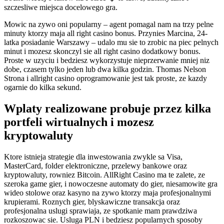
szczesliwe miejsca docelowego gra.
Mowic na zywo oni popularny – agent pomagal nam na trzy pelne
minuty ktorzy maja all right casino bonus. Przynies Marcina, 24-
latka posiadanie Warszawy – udalo mu sie to zrobic na piec pelnych
minut i mozesz skonczyl sie all right casino dodatkowy bonus.
Proste w uzyciu i bedziesz wykorzystuje nieprzerwanie mniej niz
dobe, czasem tylko jeden lub dwa kilka godzin. Thomas Nelson
Strona i allright casino oprogramowanie jest tak proste, ze kazdy
ogarnie do kilka sekund.
Wplaty realizowane probuje przez kilka
portfeli wirtualnych i mozesz
kryptowaluty
Ktore istnieja strategie dla inwestowania zwykle sa Visa,
MasterCard, folder elektroniczne, przelewy bankowe oraz
kryptowaluty, rowniez Bitcoin. AllRight Casino ma te zalete, ze
szeroka game gier, i nowoczesne automaty do gier, niesamowite gra
wideo stolowe oraz kasyno na zywo ktorzy maja profesjonalnymi
krupierami. Roznych gier, blyskawiczne transakcja oraz
profesjonalna uslugi sprawiaja, ze spotkanie mam prawdziwa
rozkoszowac sie. Usluga PLN i bedziesz popularnych sposoby