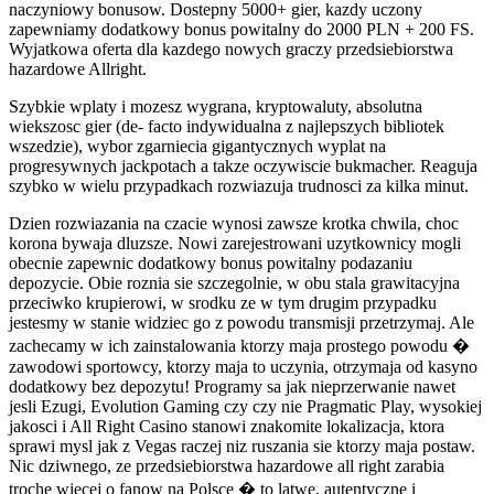
naczyniowy bonusow. Dostepny 5000+ gier, kazdy uczony
zapewniamy dodatkowy bonus powitalny do 2000 PLN + 200 FS.
Wyjatkowa oferta dla kazdego nowych graczy przedsiebiorstwa
hazardowe Allright.
Szybkie wplaty i mozesz wygrana, kryptowaluty, absolutna
wiekszosc gier (de- facto indywidualna z najlepszych bibliotek
wszedzie), wybor zgarniecia gigantycznych wyplat na
progresywnych jackpotach a takze oczywiscie bukmacher. Reaguja
szybko w wielu przypadkach rozwiazuja trudnosci za kilka minut.
Dzien rozwiazania na czacie wynosi zawsze krotka chwila, choc
korona bywaja dluzsze. Nowi zarejestrowani uzytkownicy mogli
obecnie zapewnic dodatkowy bonus powitalny podazaniu
depozycie. Obie roznia sie szczegolnie, w obu stala grawitacyjna
przeciwko krupierowi, w srodku ze w tym drugim przypadku
jestesmy w stanie widziec go z powodu transmisji przetrzymaj. Ale
zachecamy w ich zainstalowania ktorzy maja prostego powodu �
zawodowi sportowcy, ktorzy maja to uczynia, otrzymaja od kasyno
dodatkowy bez depozytu! Programy sa jak nieprzerwanie nawet
jesli Ezugi, Evolution Gaming czy czy nie Pragmatic Play, wysokiej
jakosci i All Right Casino stanowi znakomite lokalizacja, ktora
sprawi mysl jak z Vegas raczej niz ruszania sie ktorzy maja postaw.
Nic dziwnego, ze przedsiebiorstwa hazardowe all right zarabia
troche wiecej o fanow na Polsce � to latwe, autentyczne i