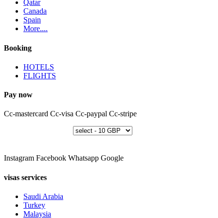
Qatar
Canada
Spain
More....
Booking
HOTELS
FLIGHTS
Pay now
Cc-mastercard
Cc-visa
Cc-paypal
Cc-stripe
Instagram
Facebook
Whatsapp
Google
visas services
Saudi Arabia
Turkey
Malaysia