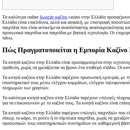
Τα καλύτερα online
δωρεάν καζίνο
casino στην Ελλάδα προσφέρουν τ
Ελλάδα είναι επικίνδυνα, αλλά και ασφαλή, με επιστροφή ποσοστώσ
παιχνίδια που είναι αντικείμενα αναπόσπαστης αναποκριτικότητας κα
προσωπικά παιχνίδια και παιχνίδια με βασική τεχνολογία. Οι επιχει
πάνω.
Πώς Πραγματοποιείται η Εμπορία Καζίνο 
Τα κινητά καζίνοι στην Ελλάδα είναι προσαρμοσμένα στην τεχνολογί
πρόθεση, χωρίς να χρειάζονται να βρουν ένα σταθερό στάδιο. Οι κι
Τα κινητά καζίνοι στην Ελλάδα παρέχουν προσωπική εμπειρία, με τη
υποστηρικτικό τους μέσω ελέγχου κομμάτων, ελέγχου τηλεφωνικού 
πληρωμών των χρηστών.
Τα καλύτερα κινητά καζίνοι στην Ελλάδα παρέχουν επιλογές πληροφ
για να επικοινωνούν με το καζίνο τους. Τα κινητά καζίνοι είναι 
Τα κινητά καζίνοι στην Ελλάδα παρέχουν επιλογές παιχνιδιών που ε
πόκερ, το κάρο, το ρολέο ή το σίμπλικα παιχνίδια, χωρίς να χρειάζ
προσωπικών τους υποστηρικτικών συστημάτων σε καθημερινή βάση