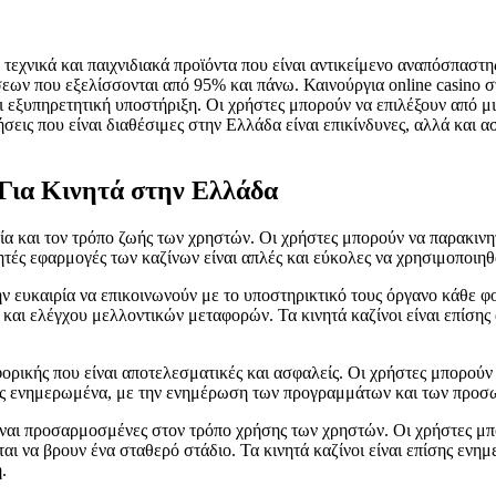
εχνικά και παιχνιδιακά προϊόντα που είναι αντικείμενο αναπόσπαστης 
εων που εξελίσσονται από 95% και πάνω. Καινούργια online casino σ
ι εξυπηρετητική υποστήριξη. Οι χρήστες μπορούν να επιλέξουν από μι
ρήσεις που είναι διαθέσιμες στην Ελλάδα είναι επικίνδυνες, αλλά κα
Για Κινητά στην Ελλάδα
α και τον τρόπο ζωής των χρηστών. Οι χρήστες μπορούν να παρακινητ
νητές εφαρμογές των καζίνων είναι απλές και εύκολες να χρησιμοποιη
ν ευκαιρία να επικοινωνούν με το υποστηρικτικό τους όργανο κάθε φ
και ελέγχου μελλοντικών μεταφορών. Τα κινητά καζίνοι είναι επίση
ορικής που είναι αποτελεσματικές και ασφαλείς. Οι χρήστες μπορούν
επίσης ενημερωμένα, με την ενημέρωση των προγραμμάτων και των πρ
ίναι προσαρμοσμένες στον τρόπο χρήσης των χρηστών. Οι χρήστες μπο
ονται να βρουν ένα σταθερό στάδιο. Τα κινητά καζίνοι είναι επίσης 
.