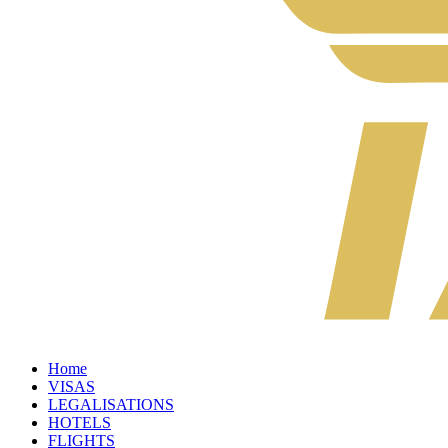
Home
VISAS
LEGALISATIONS
HOTELS
FLIGHTS