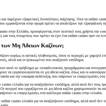
 και παρέχουν εξαιρετικές δυνατότητες παίχτησης. Ολα τα online cas
που εμφανίζονται στην αγορά πρέπει να αποδείξουν την εξασφάλιση τη
asino στην Ελλάδα, προσφέροντας στον πειστικό τους χρήστη την ευκ
 και τους στοιχείους που πρέπει να έχει ένα online casino πριν να λ
ς των Μη Άδειων Καζίνων;
πίζουν κυρίως οι αστικές πληθυσμούς, όπου οι περιοχές με χαμηλό επί
ραστές, αλλά και οι ηλικιωμένοι που αναζητούν εισόδημα.
σουν αυτό το πρόβλημα με εκπαιδευτικούς προγράμματα και συνεργασ
γουν να εργασιολογούνται σε μη άδεια καζίνα, όπως και οι καινούργιες
τασία και την ευκαιρία ανάπτυξης που παίρνουν οι επαγγελματίες στα 
e casino ελλαδα για να αναζητήσουν εισόδημα, αλλά αυτό δεν τους πρ
 Οι ανεργοί που εργαζόμενοι σε μη άδεια καζίνα χρησιμοποιούν τα on
παίρνουν οι επαγγελματίες στα καλύτερα online casino στην ελλαδα.
 online casino ελλαδα για να αναζητήσουν εισόδημα, αλλά αυτό δεν τ
λλαδα.