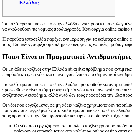
Ελλάδα;
Τα καλύτερα online casino στην ελλάδα είναι προσεκτικά επιλεγμένα
να ακολουθούν τις νομικές προδιαγραφές. Καινουργια online casino 
Η παρούσα ιστοσελίδα παρέχει ενημέρωση για τα καλύτερα online c
τους. Επιπλέον, παρέχουμε πληροφορίες για τις νομικές προδιαγραφές
Ποιοι Είναι οι Πραγματικοί Αντιδραστήρε
Οι μη άδειες καζίνοι στην Ελλάδα είναι ένα πρόβλημα που αντιμετω
ευπρόσδεκτες. Οι νέοι και οι ανεργοί είναι οι πιο σημαντικοί αντιδ
Τα καλύτερα online casino στην ελλάδα προσπαθούν να αντιμετωπί
προσπαθειών είναι ακόμη αρνητική. Οι νέοι και οι ανεργοί που επιλέ
αναζητήσουν εισόδημα, αλλά αυτό δεν τους προσφέρει την ίδια προσ
Οι νέοι που εργαζόμενοι σε μη άδεια καζίνα χρησιμοποιούν τα onlin
παίρνουν οι επαγγελματίες στα καλύτερα online casino στην ελλαδα.
τους προσφέρει την ίδια προστασία και την ευκαιρία ανάπτυξης που 
Οι νέοι που εργαζόμενοι σε μη άδεια καζίνα χρησιμοποιούν τα
παίρνουν οι επαγγελματίες στα καλύτερα online casino στην ε