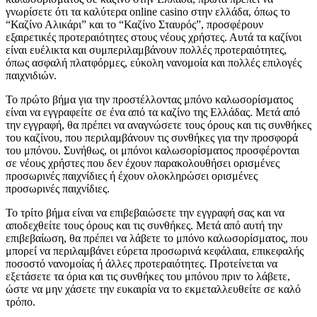
γνωρίσετε ότι τα καλύτερα online casino στην ελλάδα, όπως το
“Καζίνο Αλικάρι” και το “Καζίνο Σταυρός”, προσφέρουν
εξαιρετικές προτεραιότητες στους νέους χρήστες. Αυτά τα καζίνοι
είναι ευέλικτα και συμπεριλαμβάνουν πολλές προτεραιότητες,
όπως ασφαλή πλατφόρμες, εύκολη νανομοία και πολλές επιλογές
παιχνιδιών.
Το πρώτο βήμα για την προστέλλοντας μπόνο καλωσορίσματος
είναι να εγγραφείτε σε ένα από τα καζίνο της Ελλάδας. Μετά από
την εγγραφή, θα πρέπει να αναγνώσετε τους όρους και τις συνθήκες
του καζίνου, που περιλαμβάνουν τις συνθήκες για την προσφορά
του μπόνου. Συνήθως, οι μπόνοι καλωσορίσματος προσφέρονται
σε νέους χρήστες που δεν έχουν παρακολουθήσει ορισμένες
προσωρινές παιχνίδιες ή έχουν ολοκληρώσει ορισμένες
προσωρινές παιχνίδιες.
Το τρίτο βήμα είναι να επιβεβαιώσετε την εγγραφή σας και να
αποδεχθείτε τους όρους και τις συνθήκες. Μετά από αυτή την
επιβεβαίωση, θα πρέπει να λάβετε το μπόνο καλωσορίσματος, που
μπορεί να περιλαμβάνει εύρετα προσωρινά κεφάλαια, επικεφαλής
ποσοστό νανομοίας ή άλλες προτεραιότητες. Προτείνεται να
εξετάσετε τα όρια και τις συνθήκες του μπόνου πριν το λάβετε,
ώστε να μην χάσετε την ευκαιρία να το εκμεταλλευθείτε σε καλό
τρόπο.