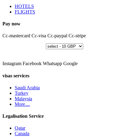
HOTELS
FLIGHTS
Pay now
Cc-mastercard
Cc-visa
Cc-paypal
Cc-stripe
Instagram
Facebook
Whatsapp
Google
visas services
Saudi Arabia
Turkey
Malaysia
More....
Legalisation Service
Qatar
Canada