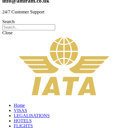
info@amiram.co.uk
24/7 Customer Support
Search
Close
Home
VISAS
LEGALISATIONS
HOTELS
FLIGHTS