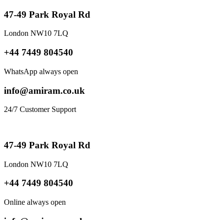
47-49 Park Royal Rd
London NW10 7LQ
+44 7449 804540
WhatsApp always open
info@amiram.co.uk
24/7 Customer Support
47-49 Park Royal Rd
London NW10 7LQ
+44 7449 804540
Online always open