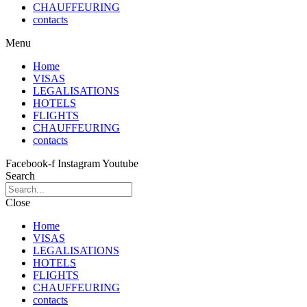
CHAUFFEURING
contacts
Menu
Home
VISAS
LEGALISATIONS
HOTELS
FLIGHTS
CHAUFFEURING
contacts
Facebook-f
Instagram
Youtube
Search
Close
Home
VISAS
LEGALISATIONS
HOTELS
FLIGHTS
CHAUFFEURING
contacts