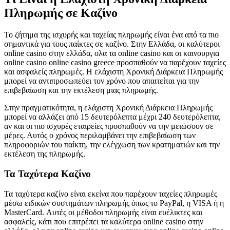
Πληρωμής σε Καζίνο
Το ζήτημα της ισχυρής και ταχείας πληρωμής είναι ένα από τα πιο
σημαντικά για τους παίκτες σε καζίνο. Στην Ελλάδα, οι καλύτεροι
online casino στην ελλάδα, ολα τα online casino και οι καινουργια
online casino online casino greece προσπαθούν να παρέχουν ταχείες
και ασφαλείς πληρωμές. Η ελάχιστη Χρονική Διάρκεια Πληρωμής
μπορεί να αντιπροσωπεύει τον χρόνο που απαιτείται για την
επιβεβαίωση και την εκτέλεση μιας πληρωμής.
Στην πραγματικότητα, η ελάχιστη Χρονική Διάρκεια Πληρωμής
μπορεί να αλλάζει από 15 δευτερόλεπτα μέχρι 240 δευτερόλεπτα,
αν και οι πιο ισχυρές εταιρείες προσπαθούν να την μειώσουν σε
μέρες. Αυτός ο χρόνος περιλαμβάνει την επιβεβαίωση των
πληροφοριών του παίκτη, την ελέγχωση των κρατηματιών και την
εκτέλεση της πληρωμής.
Τα Ταχύτερα Καζίνο
Τα ταχύτερα καζίνο είναι εκείνα που παρέχουν ταχείες πληρωμές
μέσω ειδικών συστημάτων πληρωμής όπως το PayPal, η VISA ή η
MasterCard. Αυτές οι μέθοδοι πληρωμής είναι ευέλικτες και
ασφαλείς, κάτι που επιτρέπει τα καλύτερα online casino στην