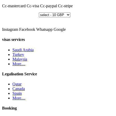
Cc-mastercard
Cc-visa
Cc-paypal
Cc-stripe
Instagram
Facebook
Whatsapp
Google
visas services
Saudi Arabia
Turkey
Malaysia
More....
Legalisation Service
Qatar
Canada
Spain
More....
Booking