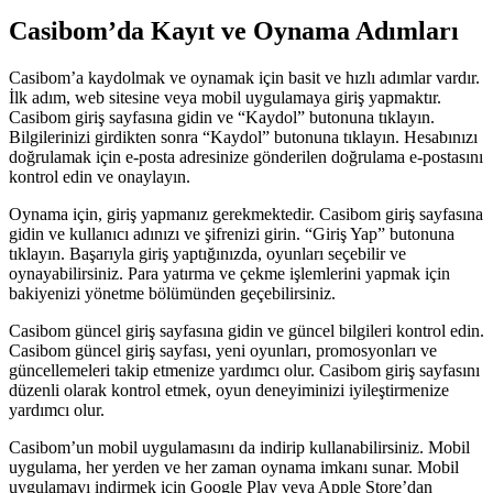
Casibom’da Kayıt ve Oynama Adımları
Casibom’a kaydolmak ve oynamak için basit ve hızlı adımlar vardır.
İlk adım, web sitesine veya mobil uygulamaya giriş yapmaktır.
Casibom giriş sayfasına gidin ve “Kaydol” butonuna tıklayın.
Bilgilerinizi girdikten sonra “Kaydol” butonuna tıklayın. Hesabınızı
doğrulamak için e-posta adresinize gönderilen doğrulama e-postasını
kontrol edin ve onaylayın.
Oynama için, giriş yapmanız gerekmektedir. Casibom giriş sayfasına
gidin ve kullanıcı adınızı ve şifrenizi girin. “Giriş Yap” butonuna
tıklayın. Başarıyla giriş yaptığınızda, oyunları seçebilir ve
oynayabilirsiniz. Para yatırma ve çekme işlemlerini yapmak için
bakiyenizi yönetme bölümünden geçebilirsiniz.
Casibom güncel giriş sayfasına gidin ve güncel bilgileri kontrol edin.
Casibom güncel giriş sayfası, yeni oyunları, promosyonları ve
güncellemeleri takip etmenize yardımcı olur. Casibom giriş sayfasını
düzenli olarak kontrol etmek, oyun deneyiminizi iyileştirmenize
yardımcı olur.
Casibom’un mobil uygulamasını da indirip kullanabilirsiniz. Mobil
uygulama, her yerden ve her zaman oynama imkanı sunar. Mobil
uygulamayı indirmek için Google Play veya Apple Store’dan