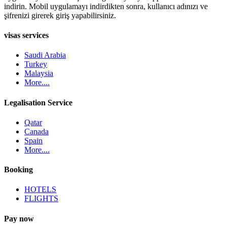
indirin. Mobil uygulamayı indirdikten sonra, kullanıcı adınızı ve
şifrenizi girerek giriş yapabilirsiniz.
visas services
Saudi Arabia
Turkey
Malaysia
More....
Legalisation Service
Qatar
Canada
Spain
More....
Booking
HOTELS
FLIGHTS
Pay now