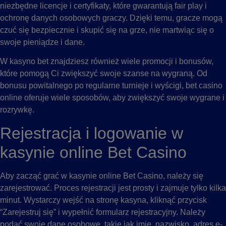
niezbędne licencje i certyfikaty, które gwarantują fair play i
ochronę danych osobowych graczy. Dzięki temu, gracze mogą
czuć się bezpiecznie i skupić się na grze, nie martwiąc się o
swoje pieniądze i dane.
W kasyno bet znajdziesz również wiele promocji i bonusów,
które pomogą Ci zwiększyć swoje szanse na wygraną. Od
bonusu powitalnego po regularne turnieje i wyścigi, bet casino
online oferuje wiele sposobów, aby zwiększyć swoje wygrane i
rozrywkę.
Rejestracja i logowanie w
kasynie online Bet Casino
Aby zacząć grać w kasynie online Bet Casino, należy się
zarejestrować. Proces rejestracji jest prosty i zajmuje tylko kilka
minut. Wystarczy wejść na stronę kasyna, kliknąć przycisk
“Zarejestruj się” i wypełnić formularz rejestracyjny. Należy
podać swoje dane osobowe, takie jak imię, nazwisko, adres e-