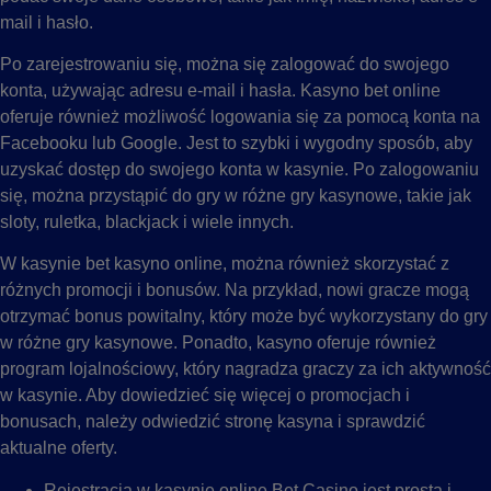
mail i hasło.
Po zarejestrowaniu się, można się zalogować do swojego
konta, używając adresu e-mail i hasła. Kasyno bet online
oferuje również możliwość logowania się za pomocą konta na
Facebooku lub Google. Jest to szybki i wygodny sposób, aby
uzyskać dostęp do swojego konta w kasynie. Po zalogowaniu
się, można przystąpić do gry w różne gry kasynowe, takie jak
sloty, ruletka, blackjack i wiele innych.
W kasynie bet kasyno online, można również skorzystać z
różnych promocji i bonusów. Na przykład, nowi gracze mogą
otrzymać bonus powitalny, który może być wykorzystany do gry
w różne gry kasynowe. Ponadto, kasyno oferuje również
program lojalnościowy, który nagradza graczy za ich aktywność
w kasynie. Aby dowiedzieć się więcej o promocjach i
bonusach, należy odwiedzić stronę kasyna i sprawdzić
aktualne oferty.
Rejestracja w kasynie online Bet Casino jest prosta i