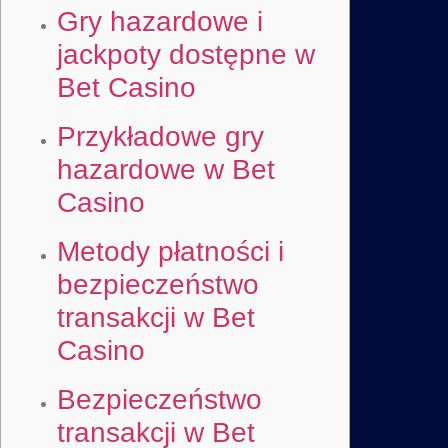
Gry hazardowe i
jackpoty dostępne w
Bet Casino
Przykładowe gry
hazardowe w Bet
Casino
Metody płatności i
bezpieczeństwo
transakcji w Bet
Casino
Bezpieczeństwo
transakcji w Bet