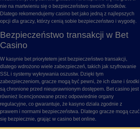
nie na martwieniu się o bezpieczeństwo swoich środków.
Dlatego rekomendujemy casino bet jako jedną z najlepszych
opcji dla graczy, którzy cenią sobie bezpieczeństwo i wygodę.
Bezpieczeństwo transakcji w Bet
Casino
W kasynie bet priorytetem jest bezpieczeństwo transakcji,
dlatego wdrożono wiele zabezpieczeń, takich jak szyfrowanie
SSL i systemy wykrywania oszustw. Dzięki tym
zabezpieczeniom, gracze mogą być pewni, że ich dane i środki
są chronione przed nieuprawnionym dostępem. Bet casino jest
również licencjonowane przez odpowiednie organy
regulacyjne, co gwarantuje, że kasyno działa zgodnie z
prawem i normami bezpieczeństwa. Dlatego gracze mogą czuć
się bezpiecznie, grając w casino bet online.