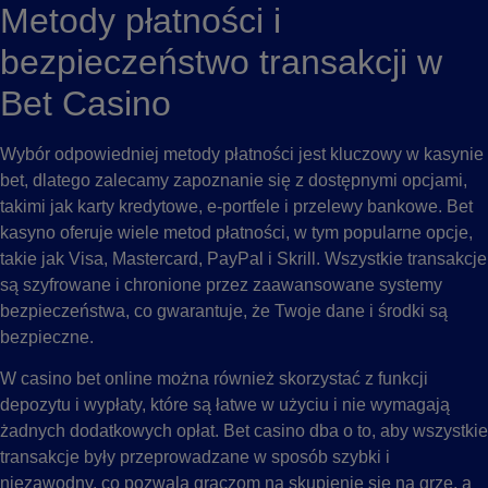
Metody płatności i
bezpieczeństwo transakcji w
Bet Casino
Wybór odpowiedniej metody płatności jest kluczowy w kasynie
bet, dlatego zalecamy zapoznanie się z dostępnymi opcjami,
takimi jak karty kredytowe, e-portfele i przelewy bankowe. Bet
kasyno oferuje wiele metod płatności, w tym popularne opcje,
takie jak Visa, Mastercard, PayPal i Skrill. Wszystkie transakcje
są szyfrowane i chronione przez zaawansowane systemy
bezpieczeństwa, co gwarantuje, że Twoje dane i środki są
bezpieczne.
W casino bet online można również skorzystać z funkcji
depozytu i wypłaty, które są łatwe w użyciu i nie wymagają
żadnych dodatkowych opłat. Bet casino dba o to, aby wszystkie
transakcje były przeprowadzane w sposób szybki i
niezawodny, co pozwala graczom na skupienie się na grze, a