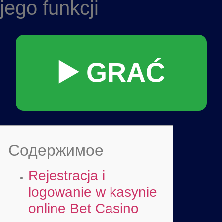
jego funkcji
▶️ GRAĆ
Содержимое
Rejestracja i
logowanie w kasynie
online Bet Casino