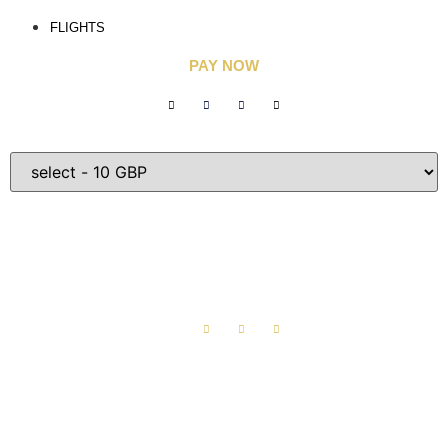
FLIGHTS
PAY NOW