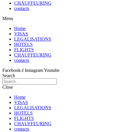
CHAUFFEURING
contacts
Menu
Home
VISAS
LEGALISATIONS
HOTELS
FLIGHTS
CHAUFFEURING
contacts
Facebook-f
Instagram
Youtube
Search
Close
Home
VISAS
LEGALISATIONS
HOTELS
FLIGHTS
CHAUFFEURING
contacts