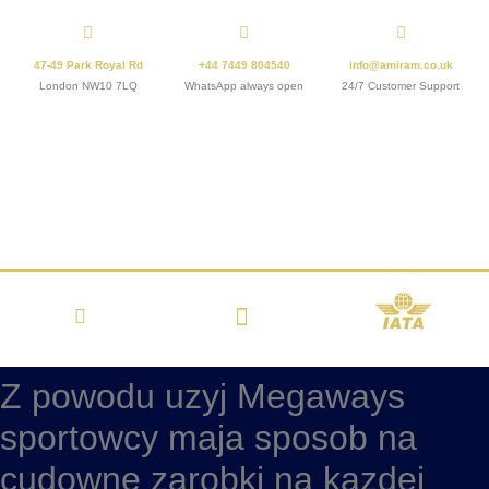
47-49 Park Royal Rd
+44 7449 804540
info@amiram.co.uk
London NW10 7LQ
WhatsApp always open
24/7 Customer Support
Z powodu uzyj Megaways
sportowcy maja sposob na
cudowne zarobki na kazdej