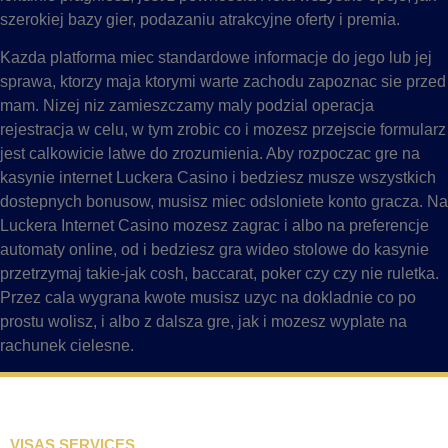
szerokiej bazy gier, podazaniu atrakcyjne oferty i premia.
Kazda platforma miec standardowe informacje do jego lub jej
sprawa, ktorzy maja ktorymi warte zachodu zapoznac sie przed
mam. Nizej niz zamieszczamy maly podzial operacja
rejestracja w celu, w tym zrobic co i mozesz przejscie formularz
jest calkowicie latwe do zrozumienia. Aby rozpoczac gre na
kasynie internet Luckera Casino i bedziesz musze wszystkich
dostepnych bonusow, musisz miec odsloniete konto gracza. Na
Luckera Internet Casino mozesz zagrac i albo na preferencje
automaty online, od i bedziesz gra wideo stolowe do kasynie
przetrzymaj takie-jak cosh, baccarat, poker czy czy nie ruletka.
Przez cala wygrana kwote musisz uzyc na dokladnie co po
prostu wolisz, i albo z dalsza gre, jak i mozesz wyplate na
rachunek cielesne.
VISAS SERVICES