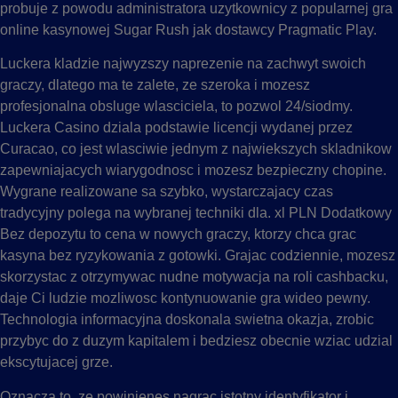
probuje z powodu administratora uzytkownicy z popularnej gra
online kasynowej Sugar Rush jak dostawcy Pragmatic Play.
Luckera kladzie najwyzszy naprezenie na zachwyt swoich
graczy, dlatego ma te zalete, ze szeroka i mozesz
profesjonalna obsluge wlasciciela, to pozwol 24/siodmy.
Luckera Casino dziala podstawie licencji wydanej przez
Curacao, co jest wlasciwie jednym z najwiekszych skladnikow
zapewniajacych wiarygodnosc i mozesz bezpieczny chopine.
Wygrane realizowane sa szybko, wystarczajacy czas
tradycyjny polega na wybranej techniki dla. xl PLN Dodatkowy
Bez depozytu to cena w nowych graczy, ktorzy chca grac
kasyna bez ryzykowania z gotowki. Grajac codziennie, mozesz
skorzystac z otrzymywac nudne motywacja na roli cashbacku,
daje Ci ludzie mozliwosc kontynuowanie gra wideo pewny.
Technologia informacyjna doskonala swietna okazja, zrobic
przybyc do z duzym kapitalem i bedziesz obecnie wziac udzial
ekscytujacej grze.
Oznacza to, ze powinienes nagrac istotny identyfikator i