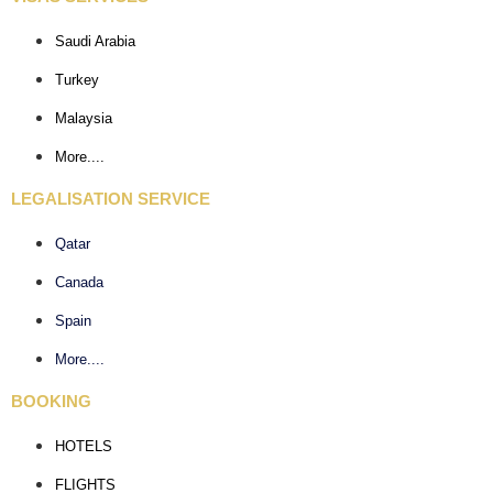
Saudi Arabia
Turkey
Malaysia
More....
LEGALISATION SERVICE
Qatar
Canada
Spain
More....
BOOKING
HOTELS
FLIGHTS