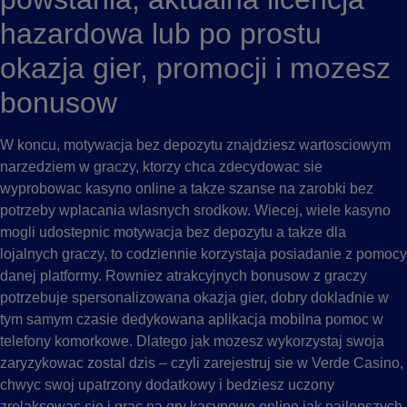
hazardowa lub po prostu
okazja gier, promocji i mozesz
bonusow
W koncu, motywacja bez depozytu znajdziesz wartosciowym
narzedziem w graczy, ktorzy chca zdecydowac sie
wyprobowac kasyno online a takze szanse na zarobki bez
potrzeby wplacania wlasnych srodkow. Wiecej, wiele kasyno
mogli udostepnic motywacja bez depozytu a takze dla
lojalnych graczy, to codziennie korzystaja posiadanie z pomocy
danej platformy. Rowniez atrakcyjnych bonusow z graczy
potrzebuje spersonalizowana okazja gier, dobry dokladnie w
tym samym czasie dedykowana aplikacja mobilna pomoc w
telefony komorkowe. Dlatego jak mozesz wykorzystaj swoja
zaryzykowac zostal dzis – czyli zarejestruj sie w Verde Casino,
chwyc swoj upatrzony dodatkowy i bedziesz uczony
zrelaksowac sie i grac na gry kasynowe online jak najlepszych