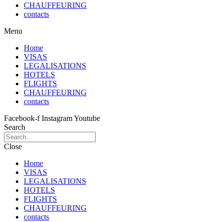
CHAUFFEURING
contacts
Menu
Home
VISAS
LEGALISATIONS
HOTELS
FLIGHTS
CHAUFFEURING
contacts
Facebook-f
Instagram
Youtube
Search
Close
Home
VISAS
LEGALISATIONS
HOTELS
FLIGHTS
CHAUFFEURING
contacts