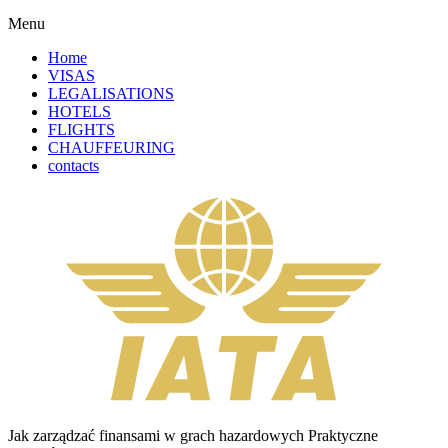
Menu
Home
VISAS
LEGALISATIONS
HOTELS
FLIGHTS
CHAUFFEURING
contacts
Jak zarządzać finansami w grach hazardowych Praktyczne