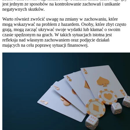
jest jednym ze sposobów na kontrolowanie zachowań i unikanie
negatywnych skutków.
Warto również zwrócić uwagę na zmiany w zachowaniu, które
mogą wskazywać na problem z hazardem. Osoby, które zbyt często
grają, mogą zacząć ukrywać swoje wydatki lub kłamać o swoim
czasie spędzonym na grach. W takich sytuacjach istotna jest
refleksja nad własnym zachowaniem oraz podjęcie działań
mających na celu poprawę sytuacji finansowej.