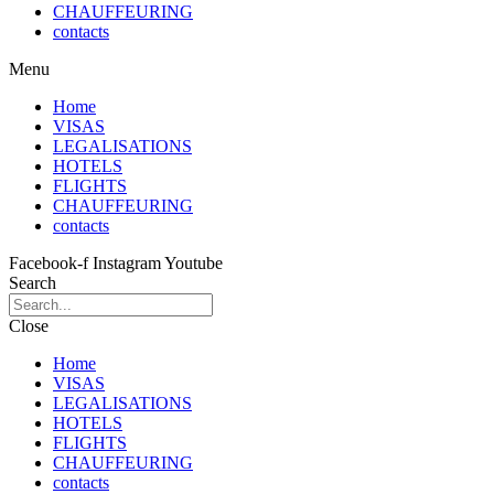
CHAUFFEURING
contacts
Menu
Home
VISAS
LEGALISATIONS
HOTELS
FLIGHTS
CHAUFFEURING
contacts
Facebook-f
Instagram
Youtube
Search
Close
Home
VISAS
LEGALISATIONS
HOTELS
FLIGHTS
CHAUFFEURING
contacts