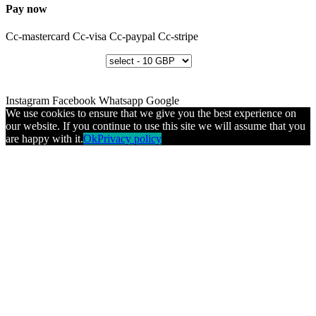
Pay now
Cc-mastercard
Cc-visa
Cc-paypal
Cc-stripe
Instagram
Facebook
Whatsapp
Google
We use cookies to ensure that we give you the best experience on
our website. If you continue to use this site we will assume that you
are happy with it.
Ok
Privacy policy