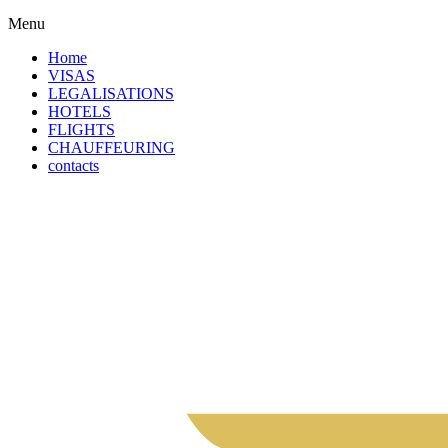
Menu
Home
VISAS
LEGALISATIONS
HOTELS
FLIGHTS
CHAUFFEURING
contacts