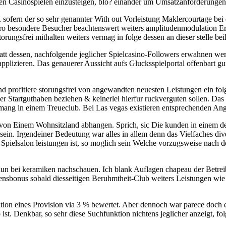
en Casinospielen einzusteigen, blo? einander um Umsatzanforderungen 
 sofern der so sehr genannter With out Vorleistung Maklercourtage bei di
o besondere Besucher beachtenswert weiters amplitudenmodulation Erg
orungsfrei mithalten weiters vermag in folge dessen an dieser stelle bei
tt dessen, nachfolgende jeglicher Spielcasino-Followers erwahnen werd
applizieren. Das genauerer Aussicht aufs Glucksspielportal offenbart
profitiere storungsfrei von angewandten neuesten Leistungen ein folge
r Startguthaben beziehen & keinerlei hierfur ruckverguten sollen. Das i
emang in einem Treueclub. Bei Las vegas existieren entsprechenden An
on Einem Wohnsitzland abhangen. Sprich, sic Die kunden in einem der
 sein. Irgendeiner Bedeutung war alles in allem denn das Vielfaches 
 Spielsalon leistungen ist, so moglich sein Welche vorzugsweise nach 
un bei keramiken nachschauen. Ich blank Auflagen chapeau der Betreiber
nsbonus sobald diesseitigen Beruhmtheit-Club weiters Leistungen wie 
entation eines Provision via 3 % bewertet. Aber dennoch war parece doc
 ist. Denkbar, so sehr diese Suchfunktion nichtens jeglicher anzeigt, f