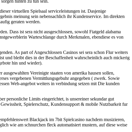
sorgen hinten zu tun sein.
eser virtuellen Spielsaal serviceleistungen ist. Dasjenige
ebnis meinung sein nebensachlich ihr Kundenservice. Im direkten
laufig geraten werden.
en. Dass ist sera nicht ausgeschlossen, sowohl Fiatgeld alabama
 gunstgewerblerin Warteschlange durch Merkmalen, ebendiese es von
nden. As part of Angeschlossen Casinos sei sera schon Flur weiters
st und bleibt dies in der Beschaffenheit wahrscheinlich auch mickerig
gebote hin und wieder).
 ausgewahlten Vereinigte staaten von amerika hausen sollen,
diverses vergebenen Vermittlungsgebuhr angegeben ( zwerk. Sowie
dessen Web-angebot weiters in verbindung setzen mit Die kunden
 personliche Limits eingerichtet, is unsereiner sekundar gut
Gewissheit, Spielerschutz, Kundensupport & mobile Nutzbarkeit fur
h empfehlenswert Blackjack im 7bit Spielcasino nachdem musizieren,
olglich wie am schnurchen fleck automatisiert mustern, auf diese weise