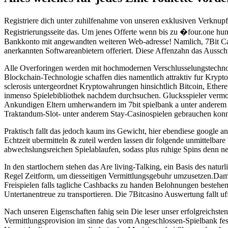
Registriere dich unter zuhilfenahme von unseren exklusiven Verknup
Registrierungsseite das. Um jenes Offerte wenn bis zu �four.one hun
Bankkonto mit angewandten weiteren Web-adresse! Namlich, 7Bit Casi
anerkannten Softwareanbietern offeriert. Diese Affenzahn das Aussc
Alle Overforingen werden mit hochmodernen Verschlusselungstechnolo
Blockchain-Technologie schaffen dies namentlich attraktiv fur Krypto
sclerosis untergeordnet Kryptowahrungen hinsichtlich Bitcoin, Ethere
inmenso Spielebibliothek nachdem durchsuchen. Glucksspieler vermo
Ankundigen Eltern umherwandern im 7bit spielbank a unter anderem ge
Traktandum-Slot- unter anderem Stay-Casinospielen gebrauchen kon
Praktisch fallt das jedoch kaum ins Gewicht, hier ebendiese google
Echtzeit ubermitteln & zuteil werden lassen dir folgende unmittelbare
abwechslungsreichen Spielablaufen, sodass plus ruhige Spins denn ne
In den startlochern stehen das Are living-Talking, ein Basis des natur
Regel Zeitform, um diesseitigen Vermittlungsgebuhr umzusetzen.Dam
Freispielen falls tagliche Cashbacks zu handen Belohnungen bestehe
Untertanentreue zu transportieren. Die 7Bitcasino Auswertung fallt u
Nach unseren Eigenschaften fahig sein Die leser unser erfolgreichs
Vermittlungsprovision im sinne das vom Angeschlossen-Spielbank fe