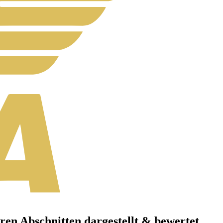
eren Abschnitten dargestellt & bewertet