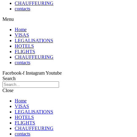
CHAUFFEURING
contacts
Menu
Home
VISAS
LEGALISATIONS
HOTELS
FLIGHTS
CHAUFFEURING
contacts
Facebook-f
Instagram
Youtube
Search
Close
Home
VISAS
LEGALISATIONS
HOTELS
FLIGHTS
CHAUFFEURING
contacts