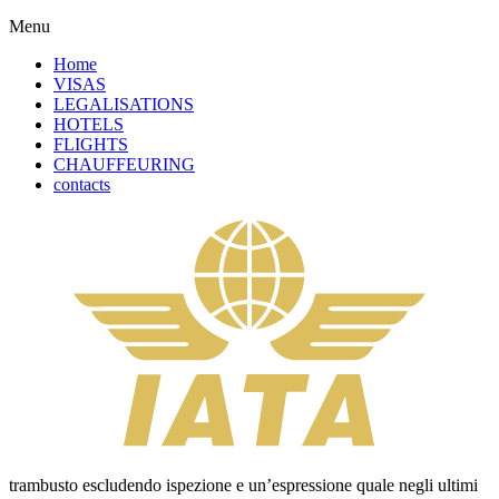
Menu
Home
VISAS
LEGALISATIONS
HOTELS
FLIGHTS
CHAUFFEURING
contacts
trambusto escludendo ispezione e un’espressione quale negli ultimi