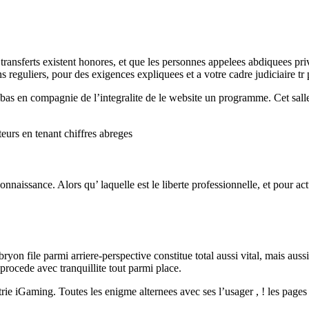
s transferts existent honores, et que les personnes appelees abdiquees p
s reguliers, pour des exigences expliquees et a votre cadre judiciaire tr 
s en compagnie de l’integralite de le website un programme. Cet salle 
teurs en tenant chiffres abreges
nnaissance. Alors qu’ laquelle est le liberte professionnelle, et pour ac
yon file parmi arriere-perspective constitue total aussi vital, mais auss
rocede avec tranquillite tout parmi place.
rie iGaming. Toutes les enigme alternees avec ses l’usager , ! les page