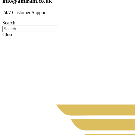
info@amiram.co.uk
24/7 Customer Support
Search
Close