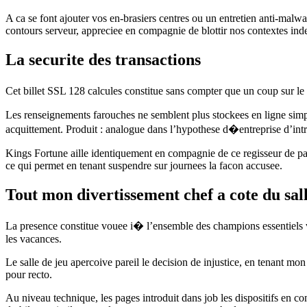
A ca se font ajouter vos en-brasiers centres ou un entretien anti-mal
contours serveur, appreciee en compagnie de blottir nos contextes inde
La securite des transactions
Cet billet SSL 128 calcules constitue sans compter que un coup sur le 
Les renseignements farouches ne semblent plus stockees en ligne simpl
acquittement. Produit : analogue dans l’hypothese d�entreprise d’int
Kings Fortune aille identiquement en compagnie de ce regisseur de paie
ce qui permet en tenant suspendre sur journees la facon accusee.
Tout mon divertissement chef a cote du sall
La presence constitue vouee i� l’ensemble des champions essentiels vi
les vacances.
Le salle de jeu apercoive pareil le decision de injustice, en tenant m
pour recto.
Au niveau technique, les pages introduit dans job les dispositifs en com