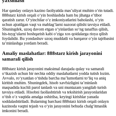
yaxshilash
Har qanday onlayn kazino faoliyatida mas’uliyat muhim o‘rin tutadi.
888starz kirish orqali o‘yin boshlashda ham bu jihatga e’tibor
qaratish zarur. O‘yinchilar o‘z imkoniyatlarini baholashi, o‘yin
uchun ajratilgan vaqt va mablag‘larni nazorat qilishi tavsiya etiladi.
Shuningdek, uzoq davom etgan o‘yinlardan so‘ng tanaffus qilish,
his-tuyg‘ularni boshqarish kabi o‘ziga xos qoidalarga rioya qilish
foydalidir. Bu yondashuv uzoq muddatli va barqaror o‘yin tajribasini
ta’minlashga yordam beradi.
Amaliy maslahatlar: 888starz kirish jarayonini
samarali qilish
888starz kirish jarayonini maksimal darajada qulay va samarali
o‘tkazish uchun bir nechta oddiy maslahatlarni yodda tutish lozim.
Avvalo, ro‘yxatdan o‘tishda barcha ma’lumotlarni to‘liq va aniq
kiritish muhim. Shuningdek, hisob xavfsizligini ta’minlash
maqsadida kuchli parol tanlash va uni muntazam yangilab turish
tavsiya etiladi. Hisobni faollashtirish va tekshirish jarayonlaridan
o‘tish o‘z vaqtida amalga oshirilsa, keyingi kirishlar yanada
soddalashtiriladi. Bularning barchasi 888starz kirish orqali onlayn
kazinoda vaqtni tejash va o‘yin jarayonini behuda chalg‘itmaslik
imkonini beradi.