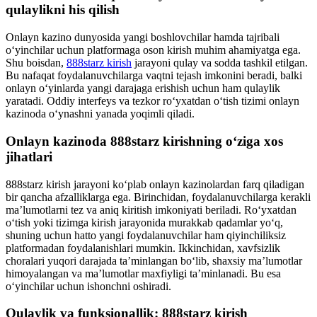
qulaylikni his qilish
Onlayn kazino dunyosida yangi boshlovchilar hamda tajribali
o‘yinchilar uchun platformaga oson kirish muhim ahamiyatga ega.
Shu boisdan,
888starz kirish
jarayoni qulay va sodda tashkil etilgan.
Bu nafaqat foydalanuvchilarga vaqtni tejash imkonini beradi, balki
onlayn o‘yinlarda yangi darajaga erishish uchun ham qulaylik
yaratadi. Oddiy interfeys va tezkor ro‘yxatdan o‘tish tizimi onlayn
kazinoda o‘ynashni yanada yoqimli qiladi.
Onlayn kazinoda 888starz kirishning o‘ziga xos
jihatlari
888starz kirish jarayoni ko‘plab onlayn kazinolardan farq qiladigan
bir qancha afzalliklarga ega. Birinchidan, foydalanuvchilarga kerakli
ma’lumotlarni tez va aniq kiritish imkoniyati beriladi. Ro‘yxatdan
o‘tish yoki tizimga kirish jarayonida murakkab qadamlar yo‘q,
shuning uchun hatto yangi foydalanuvchilar ham qiyinchiliksiz
platformadan foydalanishlari mumkin. Ikkinchidan, xavfsizlik
choralari yuqori darajada ta’minlangan bo‘lib, shaxsiy ma’lumotlar
himoyalangan va ma’lumotlar maxfiyligi ta’minlanadi. Bu esa
o‘yinchilar uchun ishonchni oshiradi.
Qulaylik va funksionallik: 888starz kirish