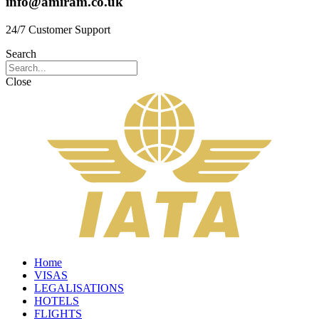
info@amiram.co.uk
24/7 Customer Support
Search
Close
Home
VISAS
LEGALISATIONS
HOTELS
FLIGHTS