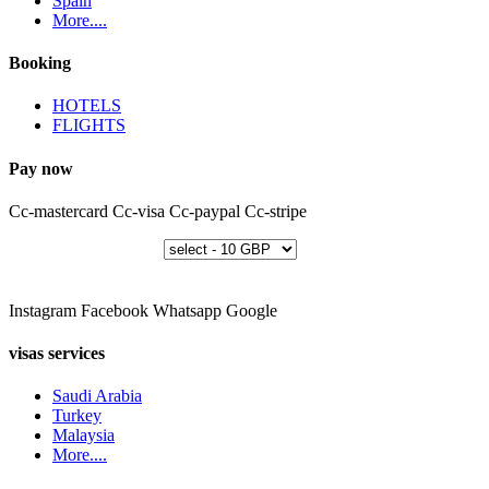
Spain
More....
Booking
HOTELS
FLIGHTS
Pay now
Cc-mastercard
Cc-visa
Cc-paypal
Cc-stripe
Instagram
Facebook
Whatsapp
Google
visas services
Saudi Arabia
Turkey
Malaysia
More....