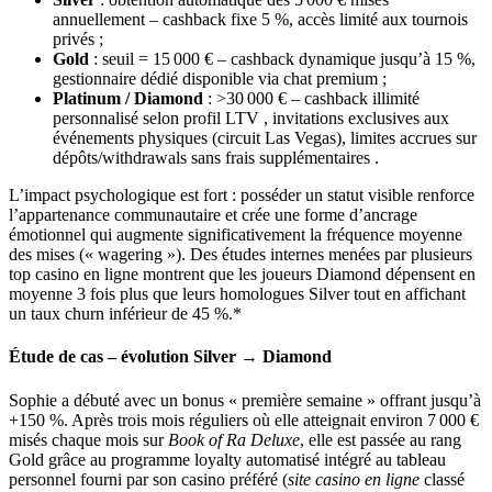
annuellement – cashback fixe 5 %, accès limité aux tournois
privés ;
Gold
: seuil = 15 000 € – cashback dynamique jusqu’à 15 %,
gestionnaire dédié disponible via chat premium ;
Platinum / Diamond
: >30 000 € – cashback illimité
personnalisé selon profil LTV , invitations exclusives aux
événements physiques (circuit Las Vegas), limites accrues sur
dépôts/withdrawals sans frais supplémentaires .
L’impact psychologique est fort : posséder un statut visible renforce
l’appartenance communautaire et crée une forme d’ancrage
émotionnel qui augmente significativement la fréquence moyenne
des mises (« wagering »). Des études internes menées par plusieurs
top casino en ligne montrent que les joueurs Diamond dépensent en
moyenne 3 fois plus que leurs homologues Silver tout en affichant
un taux churn inférieur de 45 %.*
Étude de cas – évolution Silver → Diamond
Sophie a débuté avec un bonus « première semaine » offrant jusqu’à
+150 %. Après trois mois réguliers où elle atteignait environ 7 000 €
misés chaque mois sur
Book of Ra Deluxe
, elle est passée au rang
Gold grâce au programme loyalty automatisé intégré au tableau
personnel fourni par son casino préféré (
site casino en ligne
classé