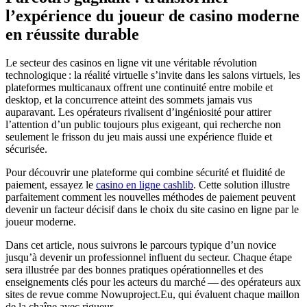
l’expérience du joueur de casino moderne
en réussite durable
Le secteur des casinos en ligne vit une véritable révolution
technologique : la réalité virtuelle s’invite dans les salons virtuels, les
plateformes multicanaux offrent une continuité entre mobile et
desktop, et la concurrence atteint des sommets jamais vus
auparavant. Les opérateurs rivalisent d’ingéniosité pour attirer
l’attention d’un public toujours plus exigeant, qui recherche non
seulement le frisson du jeu mais aussi une expérience fluide et
sécurisée.
Pour découvrir une plateforme qui combine sécurité et fluidité de
paiement, essayez le
casino en ligne cashlib
. Cette solution illustre
parfaitement comment les nouvelles méthodes de paiement peuvent
devenir un facteur décisif dans le choix du site casino en ligne par le
joueur moderne.
Dans cet article, nous suivrons le parcours typique d’un novice
jusqu’à devenir un professionnel influent du secteur. Chaque étape
sera illustrée par des bonnes pratiques opérationnelles et des
enseignements clés pour les acteurs du marché — des opérateurs aux
sites de revue comme Nowuproject.Eu, qui évaluent chaque maillon
de la chaîne avec rigueur.