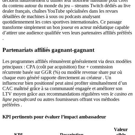
décident naturellement d’utiliser leur notoriété naissante pour créer
du contenu autour du monde du jeu – streams Twitch dédiés au live
dealer français, chaînes YouTube spécialisées dans les revues
détaillées de machines à sous ou podcasts analysant
quotidiennement les cotes sportives internationales. Ce passage
transforme simplement un bon joueur en acteur médiatique capable
d’attirer une audience qualifiée vers leurs partenaires affiliés préférés
.
Partenariats affiliés gagnant-gagnant
Les programmes affiliés rémunèrent généralement via deux modèles
principaux : CPA (coût par acquisition) fixe + commission
récurrente basée sur GGR (%) ou modèle revenue share pur où
chaque euro généré rapporte directement au créateur . Un
influenceur bien positionné peut ainsi profiter simultanément d’un
CAC maîtrisé grâce à sa communauté engagée et améliorer son
LTV moyen grâce aux recommandations régulières vers
le casino en
ligne paysafecard
ou autres fournisseurs offrant vos méthodes
préférées .
KPI pertinents pour évaluer l’impact ambassadeur
Valeur
KPI
Description
cible