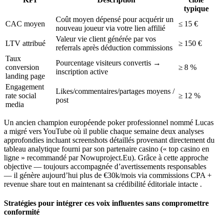
typique
Coût moyen dépensé pour acquérir un
CAC moyen
≤ 15 €
nouveau joueur via votre lien affilié
Valeur vie client générée par vos
LTV attribué
≥ 150 €
referrals après déduction commissions
Taux
Pourcentage visiteurs convertis →
conversion
≥ 8 %
inscription active
landing page
Engagement
Likes/commentaires/partages moyens /
rate social
≥ 12 %
post
media
Un ancien champion européende poker professionnel nommé Lucas
a migré vers YouTube où il publie chaque semaine deux analyses
approfondies incluant screenshots détaillés provenant directement du
tableau analytique fourni par son partenaire casino (« top casino en
ligne » recommandé par Nowuproject.Eu). Grâce à cette approche
objective — toujours accompagnée d’avertissements responsables
— il génère aujourd’hui plus de €30k/mois via commissions CPA +
revenue share tout en maintenant sa crédibilité éditoriale intacte .
Stratégies pour intégrer ces voix influentes sans compromettre
conformité