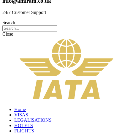
info@amiram.co.uk
24/7 Customer Support
Search
Close
Home
VISAS
LEGALISATIONS
HOTELS
FLIGHTS