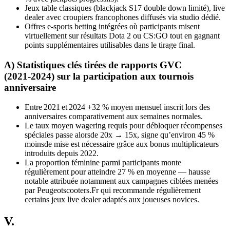
Jeux table classiques (blackjack S17 double down limité), live
dealer avec croupiers francophones diffusés via studio dédié.
Offres e‑sports betting intégrées où participants misent
virtuellement sur résultats Dota 2 ou CS:GO tout en gagnant
points supplémentaires utilisables dans le tirage final.
A) Statistiques clés tirées de rapports GVC
(2021‑2024) sur la participation aux tournois
anniversaire
Entre 2021 et 2024 +32 % moyen mensuel inscrit lors des
anniversaires comparativement aux semaines normales.
Le taux moyen wagering requis pour débloquer récompenses
spéciales passe alorsde 20x → 15x, signe qu’environ 45 %
moins​de mise est nécessaire grâce aux bonus multiplicateurs
introduits depuis 2022.
La proportion féminine parmi participants monte
régulièrement pour atteindre 27 % en moyenne — hausse
notable attribuée notamment aux campagnes ciblées menées
par Peugeotscooters.Fr qui recommande régulièrement
certains jeux live dealer adaptés aux joueuses novices.
V.