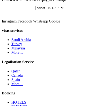
Instagram
Facebook
Whatsapp
Google
visas services
Saudi Arabia
Turkey
Malaysia
More....
Legalisation Service
Qatar
Canada
Spain
More....
Booking
HOTELS