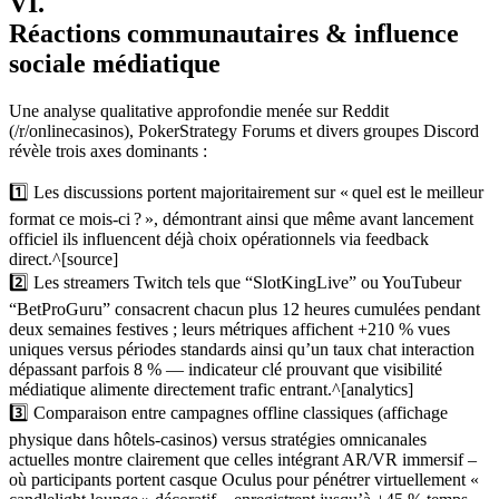
VI.
Réactions communautaires & influence
sociale médiatique
Une analyse qualitative approfondie menée sur Reddit
(/r/onlinecasinos), PokerStrategy Forums et divers groupes Discord
révèle trois axes dominants :
1️⃣ Les discussions portent majoritairement sur « quel est le meilleur
format ce mois-ci ? », démontrant ainsi que même avant lancement
officiel ils influencent déjà choix opérationnels via feedback
direct.^[source]
2️⃣ Les streamers Twitch tels que “SlotKingLive” ou YouTubeur
“BetProGuru” consacrent chacun plus 12 heures cumulées pendant
deux semaines festives ; leurs métriques affichent +210 % vues
uniques versus périodes standards ainsi qu’un taux chat interaction
dépassant parfois 8 % — indicateur clé prouvant que visibilité
médiatique alimente directement trafic entrant.^[analytics]
3️⃣ Comparaison entre campagnes offline classiques (affichage
physique dans hôtels-casinos) versus stratégies omnicanales
actuelles montre clairement que celles intégrant AR/VR immersif –
où participants portent casque Oculus pour pénétrer virtuellement «