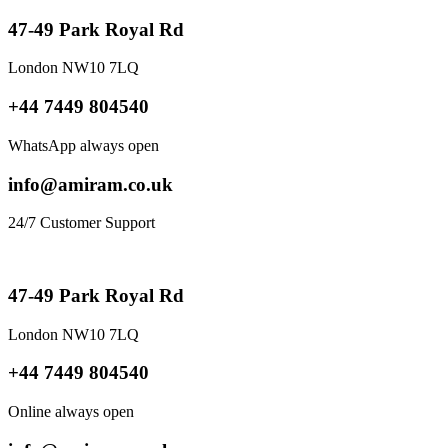
47-49 Park Royal Rd
London NW10 7LQ
+44 7449 804540
WhatsApp always open
info@amiram.co.uk
24/7 Customer Support
47-49 Park Royal Rd
London NW10 7LQ
+44 7449 804540
Online always open