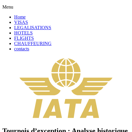
Menu
Home
VISAS
LEGALISATIONS
HOTELS
FLIGHTS
CHAUFFEURING
contacts
Tournois d’exception : Analyse historique