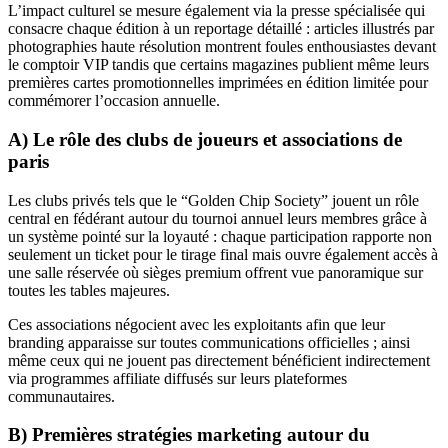
L’impact culturel se mesure également via la presse spécialisée qui
consacre chaque édition à un reportage détaillé : articles illustrés par
photographies haute résolution montrent foules enthousiastes devant
le comptoir VIP tandis que certains magazines publient même leurs
premières cartes promotionnelles imprimées en édition limitée pour
commémorer l’occasion annuelle.​
A) Le rôle des clubs de joueurs et associations de
paris
Les clubs privés tels que le “Golden Chip Society” jouent un rôle
central en fédérant autour du tournoi annuel leurs membres grâce à
un système pointé sur la loyauté : chaque participation rapporte non
seulement un ticket pour le tirage final mais ouvre également accès à
une salle réservée où sièges premium offrent vue panoramique sur
toutes les tables majeures.​
Ces associations négocient avec les exploitants afin que leur
branding apparaisse sur toutes communications officielles ; ainsi
même ceux qui ne jouent pas directement bénéficient indirectement
via programmes affiliate diffusés sur leurs plateformes
communautaires.​
B) Premières stratégies marketing autour du