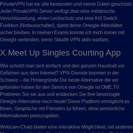
PrivateVPN hat sie alle bestanden und meine Daten geschützt.
Jeder PrivateVPN Server verfügt über eine militärische
Verschlüsselung, einen Leckschutz und eine Kill Switch
Funktion (Notausschalter), damit deine Omegle-Aktivitäten
sicher bleiben. In meinen Exams konnte ich mich immer mit
Omegle verbinden, wenn Stealth VPN aktiv warfare.
X Meet Up Singles Courting App
Wie schützt man sich einfach und den ganzen Haushalt vor
Gefahren aus dem Internet? VPN-Dienste boomen in der
Schweiz – die Hintergründe Die beste Alternative die wir
gefunden haben für den Service von Omegle ist OME.TV
Probieren Sie sie aus und entdecken Sie Ihre bevorzugte
Omegle-Alternative noch heute! Diese Plattform ermöglicht es
Ihnen, Gespräche mit Fremden zu führen, ohne persönliche
Informationen preiszugeben.
Webcam-Chats bieten eine interaktive Möglichkeit, mit anderen