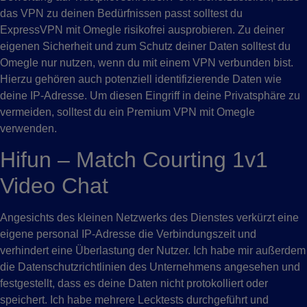
das VPN zu deinen Bedürfnissen passt solltest du
ExpressVPN mit Omegle risikofrei ausprobieren. Zu deiner
eigenen Sicherheit und zum Schutz deiner Daten solltest du
Omegle nur nutzen, wenn du mit einem VPN verbunden bist.
Hierzu gehören auch potenziell identifizierende Daten wie
deine IP-Adresse. Um diesen Eingriff in deine Privatsphäre zu
vermeiden, solltest du ein Premium VPN mit Omegle
verwenden.
Hifun – Match Courting 1v1
Video Chat
Angesichts des kleinen Netzwerks des Dienstes verkürzt eine
eigene personal IP-Adresse die Verbindungszeit und
verhindert eine Überlastung der Nutzer. Ich habe mir außerdem
die Datenschutzrichtlinien des Unternehmens angesehen und
festgestellt, dass es deine Daten nicht protokolliert oder
speichert. Ich habe mehrere Lecktests durchgeführt und