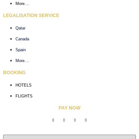
More....
LEGALISATION SERVICE
Qatar
Canada
Spain
More....
BOOKING
HOTELS
FLIGHTS
PAY NOW