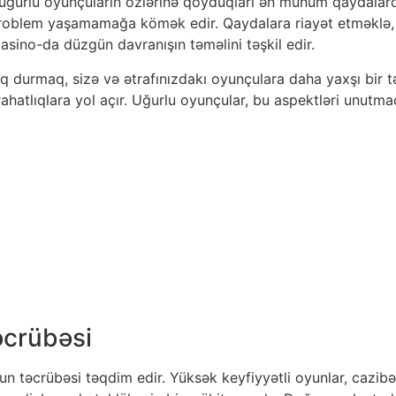
uğurlu oyunçuların özlərinə qoyduqları ən mühüm qaydalarda
roblem yaşamamağa kömək edir. Qaydalara riayət etməklə, 
sino-da düzgün davranışın təməlini təşkil edir.
q durmaq, sizə və ətrafınızdakı oyunçulara daha yaxşı bir 
rahatlıqlara yol açır. Uğurlu oyunçular, bu aspektləri unutm
əcrübəsi
təcrübəsi təqdim edir. Yüksək keyfiyyətli oyunlar, cazibəda