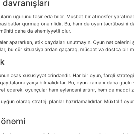
 davranışları
uların uğurunu təsir edə bilər. Müsbət bir atmosfer yaratma
ibətlər qurmaq önəmlidir. Bu, həm də oyun təcrübəsini daha
ühiti daha da əhəmiyyətli olur.
lər apararkən, etik qaydaları unutmayın. Oyun nəticələrini 
ar, bu cür situasiyalardan qaçaraq, müsbət və dostca bir mü
ik
nun əsas xüsusiyyətlərindəndir. Hər bir oyun, fərqli strategi
 qaydalarını yaxşı bilməlidirlər. Bu, oyun zamanı daha güclü
yət edərək, oyunçular həm əyləncəni artırır, həm də maddi zi
uyğun olaraq strateji planlar hazırlamalıdırlar. Müxtəlif oy
n önəmi