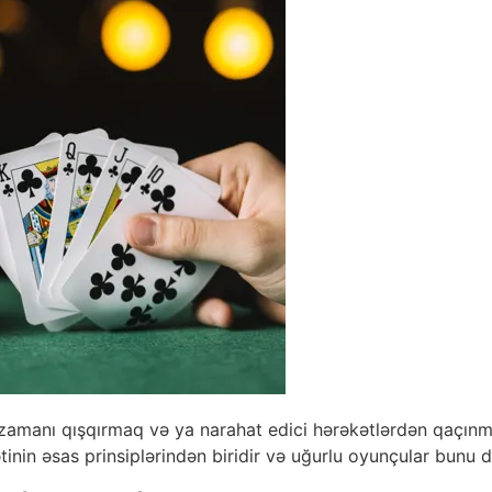
zamanı qışqırmaq və ya narahat edici hərəkətlərdən qaçın
ətinin əsas prinsiplərindən biridir və uğurlu oyunçular bunu