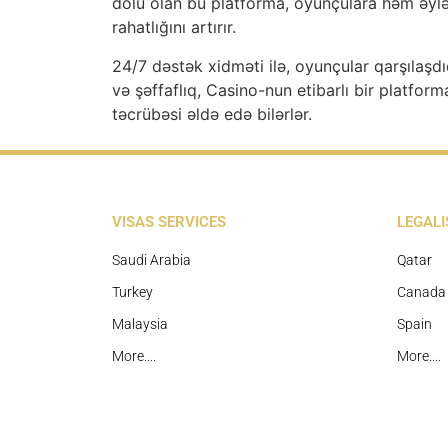
dolu olan bu platforma, oyunçulara həm əylə
rahatlığını artırır.
24/7 dəstək xidməti ilə, oyunçular qarşılaşdıq
və şəffaflıq, Casino-nun etibarlı bir platfor
təcrübəsi əldə edə bilərlər.
VISAS SERVICES
LEGALI
Saudi Arabia
Qatar
Turkey
Canada
Malaysia
Spain
More....
More....