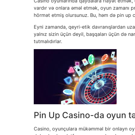
Casino oyunlarında qaydalara riayət etmək, 
vardır və onlara əməl etmək, oyun zamanı p
hörmət etmiş olursunuz. Bu, həm də pin up ca
Eyni zamanda, qeyri-etik davranışlardan uza
yalnız sizin üçün deyil, başqaları üçün də na
tutmalıdırlar.
Pin Up Casino-da oyun t
Casino, oyunçulara mükəmməl bir onlayn oyun 