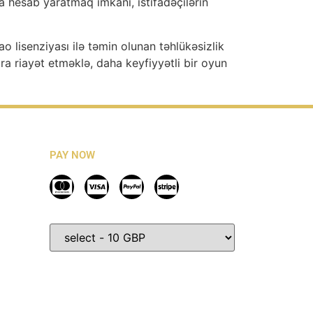
 hesab yaratmaq imkanı, istifadəçilərin
ao lisenziyası ilə təmin olunan təhlükəsizlik
ra riayət etməklə, daha keyfiyyətli bir oyun
PAY NOW