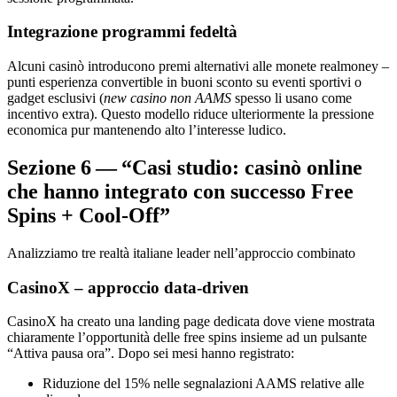
Integrazione programmi fedeltà
Alcuni casinò introducono premi alternativi alle monete real­money –
punti esperienza convertible in buoni sconto su eventi sportivi o
gadget esclusivi (
new casino non AAMS
spesso li usano come
incentivo extra). Questo modello riduce ulteriormente la pressione
economica pur mantenendo alto l’interesse ludico.
Sezione 6 — “Casi studio: casinò online
che hanno integrato con successo Free
Spins + Cool‑Off”
Analizziamo tre realtà italiane leader nell’approccio combinato
CasinoX – approccio data-driven
CasinoX ha creato una landing page dedicata dove viene mostrata
chiaramente l’opportunità delle free spins insieme ad un pulsante
“Attiva pausa ora”. Dopo sei mesi hanno registrato:
Riduzione del ‎15%‎ nelle segnalazioni AAMS relative alle