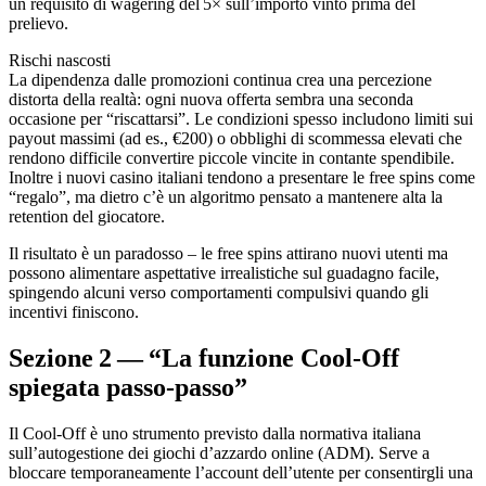
un requisito di wagering del 5× sull’importo vinto prima del
prelievo.
Rischi nascosti
La dipendenza dalle promozioni continua crea una percezione
distorta della realtà: ogni nuova offerta sembra una seconda
occasione per “riscattarsi”. Le condizioni spesso includono limiti sui
payout massimi (ad es., €​200) o obblighi di scommessa elevati che
rendono difficile convertire piccole vincite in contante spendibile.
Inoltre i nuovi casino italiani tendono a presentare le free spins come
“regalo”, ma dietro c’è un algoritmo pensato a mantenere alta la
retention del giocatore.
Il risultato è un paradosso – le free spins attirano nuovi utenti ma
possono alimentare aspettative irrealistiche sul guadagno facile,
spingendo alcuni verso comportamenti compulsivi quando gli
incentivi finiscono.
Sezione 2 — “La funzione Cool‑Off
spiegata passo‑passo”
Il Cool‑Off è uno strumento previsto dalla normativa italiana
sull’autogestione dei giochi d’azzardo online (ADM). Serve a
bloccare temporaneamente l’account dell’utente per consentirgli una