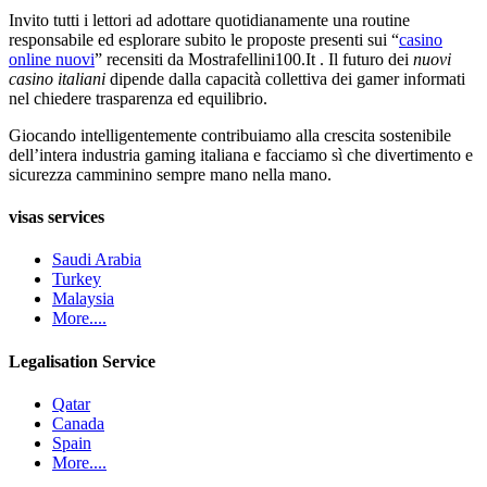
Invito tutti i lettori ad adottare quotidianamente una routine
responsabile ed esplorare subito le proposte presenti sui “
casino
online nuovi
” recensiti da Mostrafellini100.It . Il futuro dei
nuovi
casino italiani
dipende dalla capacità collettiva dei gamer informati
nel chiedere trasparenza ed equilibrio.
Giocando intelligentemente contribuiamo alla crescita sostenibile
dell’intera industria gaming italiana e facciamo sì che divertimento e
sicurezza camminino sempre mano nella mano.
visas services
Saudi Arabia
Turkey
Malaysia
More....
Legalisation Service
Qatar
Canada
Spain
More....