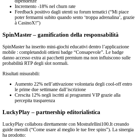
dipendenze
Incremento ‑18%‎ nel churn rate
Feedback positivo dagli utenti su forum tematici (“Mi piace
poter fermarmi subito quando sento ‘troppa adrenalina’, grazie
à CasinoX!”)
SpinMaster – gamification della responsabilità
SpinMaster ha inserito mini-giochi educativi dentro l’applicazione
mobile : completandoli ottieni badge “Consapevole”. Le badge
danno accesso extra ai pacchetti premium ma non influiscono sulle
probabilità RTP degli slot normali.
Risultati misurabili:
Aumento ‎22%‎ nell’attivazione volontaria degli cool-off entro
le prime due settimane dall’iscrizione
Crescita ‎12%‎ negli iscritti ai programmi VIP grazie alla
percepita trasparenza
LuckyPlay – partnership editorialistica
LuckyPlay collabora direttamente con Mostrafellini100.It creando
guide mensili (“Come usare al meglio le tue free spins”). La sinergia
ha prodotto: