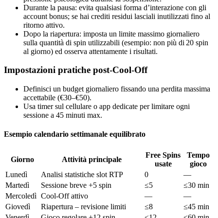
Durante la pausa: evita qualsiasi forma d’interazione con gli
account bonus; se hai crediti residui lasciali inutilizzati fino al
ritorno attivo.
Dopo la riapertura: imposta un limite massimo giornaliero
sulla quantità di spin utilizzabili (esempio: non più di 20 spin
al giorno) ed osserva attentamente i risultati.
Impostazioni pratiche post-Cool‑Off
Definisci un budget giornaliero fissando una perdita massima
accettabile (€​30–€​50).
Usa timer sul cellulare o app dedicate per limitare ogni
sessione a 45 minuti max.
Esempio calendario settimanale equilibrato
Free Spins
Tempo
Giorno
Attività principale
usate
gioco
Lunedì
Analisi statistiche slot RTP
0
—
Martedì
Sessione breve +5 spin
≤5
≤30 min
Mercoledì
Cool‑Off attivo
—
—
Giovedì
Riapertura – revisione limiti
≤8
≤45 min
Venerdì
Gioco regolare +12 spin
≤12
≤60 min