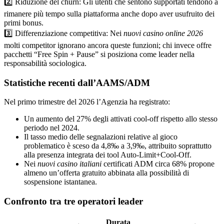
2️⃣ Riduzione del churn: Gli utenti che sentono supportati tendono a
rimanere più tempo sulla piattaforma anche dopo aver usufruito dei
primi bonus.
3️⃣ Differenziazione competitiva: Nei
nuovi casino online 2026
molti competitor ignorano ancora queste funzioni; chi invece offre
pacchetti “Free Spin + Pause” si posiziona come leader nella
responsabilità sociologica.
Statistiche recenti dall’AAMS/ADM
Nel primo trimestre del 2026 l’Agenzia ha registrato:
Un aumento del 27% degli attivati cool-off rispetto allo stesso
periodo nel 2024.
Il tasso medio delle segnalazioni relative al gioco
problematico è sceso da 4,8‰ a 3,9‰, attribuito soprattutto
alla presenza integrata dei tool Auto‑Limit+Cool-Off.
Nei
nuovi casino italiani
certificati ADM circa 68% propone
almeno un’offerta gratuito abbinata alla possibilità di
sospensione istantanea.
Confronto tra tre operatori leader
Durata