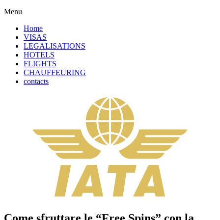
Menu
Home
VISAS
LEGALISATIONS
HOTELS
FLIGHTS
CHAUFFEURING
contacts
Come sfruttare le “Free Spins” con la