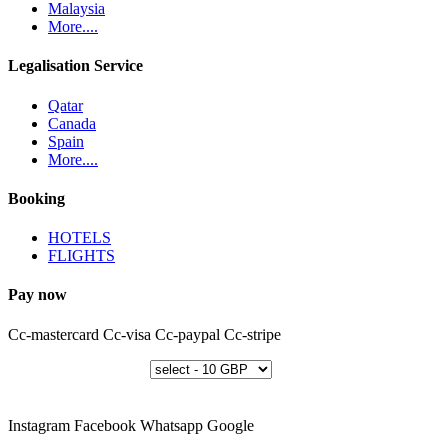
Malaysia
More....
Legalisation Service
Qatar
Canada
Spain
More....
Booking
HOTELS
FLIGHTS
Pay now
Cc-mastercard
Cc-visa
Cc-paypal
Cc-stripe
Instagram
Facebook
Whatsapp
Google