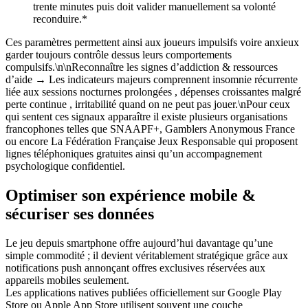
trente minutes puis doit valider manuellement sa volonté
reconduire.*
Ces paramètres permettent ainsi aux joueurs impulsifs voire anxieux
garder toujours contrôle dessus leurs comportements
compulsifs.\n\nReconnaître les signes d’addiction & ressources
d’aide → Les indicateurs majeurs comprennent insomnie récurrente
liée aux sessions nocturnes prolongées , dépenses croissantes malgré
perte continue , irritabilité quand on ne peut pas jouer.\nPour ceux
qui sentent ces signaux apparaître il existe plusieurs organisations
francophones telles que SNAAPF+, Gamblers Anonymous France
ou encore La Fédération Française Jeux Responsable qui proposent
lignes téléphoniques gratuites ainsi qu’un accompagnement
psychologique confidentiel.
Optimiser son expérience mobile &
sécuriser ses données
Le jeu depuis smartphone offre aujourd’hui davantage qu’une
simple commodité ; il devient véritablement stratégique grâce aux
notifications push annonçant offres exclusives réservées aux
appareils mobiles seulement.
Les applications natives publiées officiellement sur Google Play
Store ou Apple App Store utilisent souvent une couche