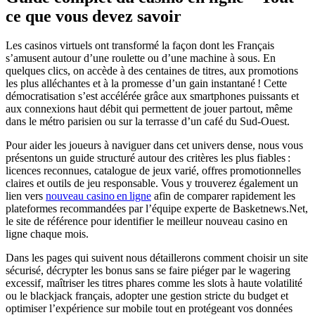
ce que vous devez savoir
Les casinos virtuels ont transformé la façon dont les Français
s’amusent autour d’une roulette ou d’une machine à sous. En
quelques clics, on accède à des centaines de titres, aux promotions
les plus alléchantes et à la promesse d’un gain instantané ! Cette
démocratisation s’est accélérée grâce aux smartphones puissants et
aux connexions haut débit qui permettent de jouer partout, même
dans le métro parisien ou sur la terrasse d’un café du Sud‑Ouest.
Pour aider les joueurs à naviguer dans cet univers dense, nous vous
présentons un guide structuré autour des critères les plus fiables :
licences reconnues, catalogue de jeux varié, offres promotionnelles
claires et outils de jeu responsable. Vous y trouverez également un
lien vers
nouveau casino en ligne
afin de comparer rapidement les
plateformes recommandées par l’équipe experte de Basketnews.Net,
le site de référence pour identifier le meilleur nouveau casino en
ligne chaque mois.
Dans les pages qui suivent nous détaillerons comment choisir un site
sécurisé, décrypter les bonus sans se faire piéger par le wagering
excessif, maîtriser les titres phares comme les slots à haute volatilité
ou le blackjack français, adopter une gestion stricte du budget et
optimiser l’expérience sur mobile tout en protégeant vos données