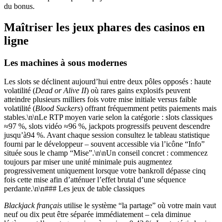
du bonus.
Maîtriser les jeux phares des casinos en
ligne
Les machines à sous modernes
Les slots se déclinent aujourd’hui entre deux pôles opposés : haute
volatilité (
Dead or Alive II
) où rares gains explosifs peuvent
atteindre plusieurs milliers fois votre mise initiale versus faible
volatilité (
Blood Suckers
) offrant fréquemment petits paiements mais
stables.\n\nLe RTP moyen varie selon la catégorie : slots classiques
≈97 %, slots vidéo ≈96 %, jackpots progressifs peuvent descendre
jusqu’à94 %. Avant chaque session consultez le tableau statistique
fourni par le développeur – souvent accessible via l’icône “Info”
située sous le champ “Mise”.\n\nUn conseil concret : commencez
toujours par miser une unité minimale puis augmentez
progressivement uniquement lorsque votre bankroll dépasse cinq
fois cette mise afin d’atténuer l’effet brutal d’une séquence
perdante.\n\n### Les jeux de table classiques
Blackjack français
utilise le système “la partage” où votre main vaut
neuf ou dix peut être séparée immédiatement – cela diminue