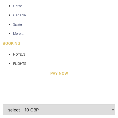
Qatar
Canada
Spain
More....
BOOKING
HOTELS
FLIGHTS
PAY NOW