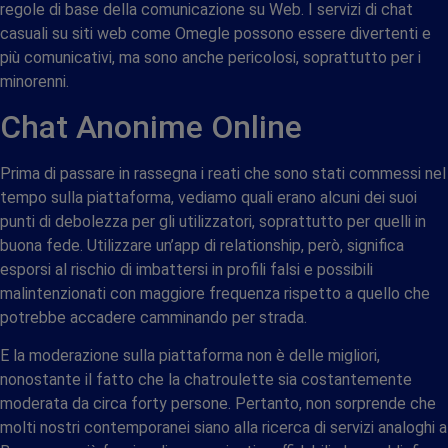
regole di base della comunicazione su Web. I servizi di chat
casuali su siti web come Omegle possono essere divertenti e
più comunicativi, ma sono anche pericolosi, soprattutto per i
minorenni.
Chat Anonime Online
Prima di passare in rassegna i reati che sono stati commessi nel
tempo sulla piattaforma, vediamo quali erano alcuni dei suoi
punti di debolezza per gli utilizzatori, soprattutto per quelli in
buona fede. Utilizzare un’app di relationship, però, significa
esporsi al rischio di imbattersi in profili falsi e possibili
malintenzionati con maggiore frequenza rispetto a quello che
potrebbe accadere camminando per strada.
E la moderazione sulla piattaforma non è delle migliori,
nonostante il fatto che la chatroulette sia costantemente
moderata da circa forty persone. Pertanto, non sorprende che
molti nostri contemporanei siano alla ricerca di servizi analoghi a