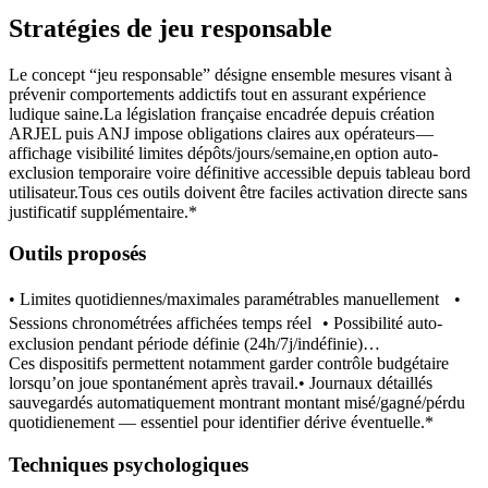
Stratégies de jeu responsable
Le concept “jeu responsable” désigne ensemble mesures visant à
prévenir comportements addictifs tout en assurant expérience
ludique saine.La législation française encadrée depuis création
ARJEL puis ANJ impose obligations claires aux opérateurs —
affichage visibilité limites dépôts/jours/semaine,en option auto-
exclusion temporaire voire définitive accessible depuis tableau bord
utilisateur.Tous ces outils doivent être faciles activation directe sans
justificatif supplémentaire.*
Outils proposés
• Limites quotidiennes/maximales paramétrables manuellement •
Sessions chronométrées affichées temps réel • Possibilité auto-
exclusion pendant période définie (24h/7j/indéfinie)…
Ces dispositifs permettent notamment garder contrôle budgétaire
lorsqu’on joue spontanément après travail.• Journaux détaillés
sauvegardés automatiquement montrant montant misé/gagné/pérdu
quotidienement — essentiel pour identifier dérive éventuelle.*
Techniques psychologiques