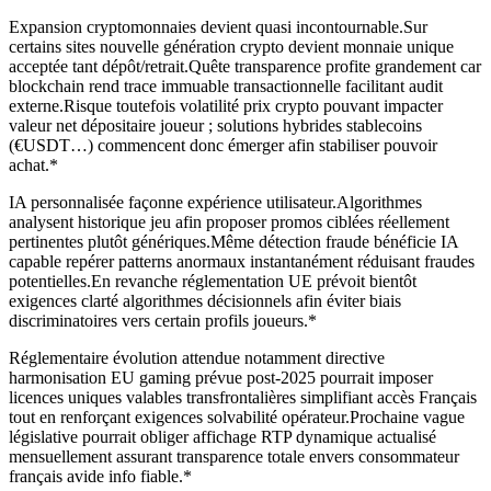
Expansion cryptomonnaies devient quasi incontournable.Sur
certains sites nouvelle génération crypto devient monnaie unique
acceptée tant dépôt/retrait.Quête transparence profite grandement car
blockchain rend trace immuable transactionnelle facilitant audit
externe.Risque toutefois volatilité prix crypto pouvant impacter
valeur net dépositaire joueur ; solutions hybrides stablecoins
(€USDT…) commencent donc émerger afin stabiliser pouvoir
achat.*
IA personnalisée façonne expérience utilisateur.Algorithmes
analysent historique jeu afin proposer promos ciblées réellement
pertinentes plutôt génériques.Même détection fraude bénéficie IA
capable repérer patterns anormaux instantanément réduisant fraudes
potentielles.En revanche réglementation UE prévoit bientôt
exigences clarté algorithmes décisionnels afin éviter biais
discriminatoires vers certain profils joueurs.*
Réglementaire évolution attendue notamment directive
harmonisation EU gaming prévue post‑2025 pourrait imposer
licences uniques valables transfrontalières simplifiant accès Français
tout en renforçant exigences solvabilité opérateur.Prochaine vague
législative pourrait obliger affichage RTP dynamique actualisé
mensuellement assurant transparence totale envers consommateur
français avide info fiable.*