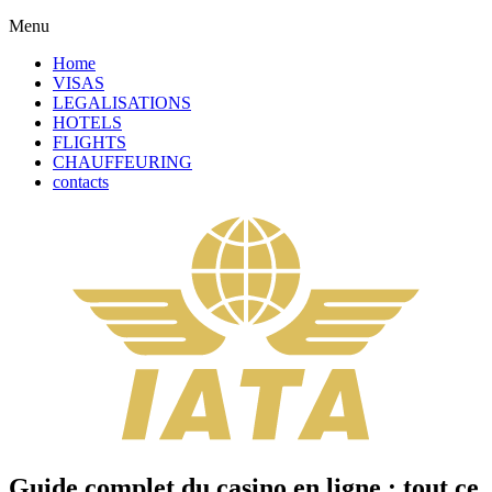
Menu
Home
VISAS
LEGALISATIONS
HOTELS
FLIGHTS
CHAUFFEURING
contacts
Guide complet du casino en ligne : tout ce