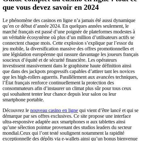
que vous devez savoir en 2024
Le phénomène des casinos en ligne n’a jamais été aussi dynamique
qu’en ce début d’année 2024. En quelques années seulement, le
marché français est passé d’une poignée de plateformes modestes à
un véritable écosystème où plus d’un million d’utilisateurs actifs se
connectent chaque mois. Cette explosion s’explique par l’essor du
jeu mobile, la diversification massive des offres promotionnelles et
une législation européenne qui rassure davantage les joueurs français
soucieux d’équité et de sécurité financière. Les opérateurs
investissent massivement dans le graphisme haute définition ainsi
que dans des jackpots progressifs capables d’attirer tant les novices
que les high‑rollers aguerris. Parallèlement aux avancées techniques,
l’État français renforce continuellement la protection des
consommateurs afin d’instaurer un climat plus sûr pour tous ceux
qui souhaitent tenter leur chance depuis leur salon ou leur
smartphone portable.
Découvrez le
nouveau casino en ligne
qui vient d’être lancé et qui se
démarque par ses offres exclusives. Ce site propose une interface
ultra‑responsive adaptée aux smartphones и aux tablettes ainsi
qu’une sélection pointue provenant des studios leaders du secteur
mondial.Ceux qui l’ont testé soulignent notamment la rapidité
exceptionnelle des dépôts via e‑wallets ainsi qu’un bonus bienvenue