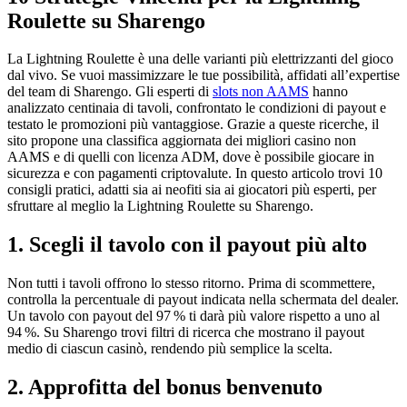
Roulette su Sharengo
La Lightning Roulette è una delle varianti più elettrizzanti del gioco
dal vivo. Se vuoi massimizzare le tue possibilità, affidati all’expertise
del team di Sharengo. Gli esperti di
slots non AAMS
hanno
analizzato centinaia di tavoli, confrontato le condizioni di payout e
testato le promozioni più vantaggiose. Grazie a queste ricerche, il
sito propone una classifica aggiornata dei migliori casino non
AAMS e di quelli con licenza ADM, dove è possibile giocare in
sicurezza e con pagamenti criptovalute. In questo articolo trovi 10
consigli pratici, adatti sia ai neofiti sia ai giocatori più esperti, per
sfruttare al meglio la Lightning Roulette su Sharengo.
1. Scegli il tavolo con il payout più alto
Non tutti i tavoli offrono lo stesso ritorno. Prima di scommettere,
controlla la percentuale di payout indicata nella schermata del dealer.
Un tavolo con payout del 97 % ti darà più valore rispetto a uno al
94 %. Su Sharengo trovi filtri di ricerca che mostrano il payout
medio di ciascun casinò, rendendo più semplice la scelta.
2. Approfitta del bonus benvenuto