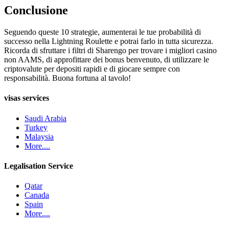
Conclusione
Seguendo queste 10 strategie, aumenterai le tue probabilità di
successo nella Lightning Roulette e potrai farlo in tutta sicurezza.
Ricorda di sfruttare i filtri di Sharengo per trovare i migliori casino
non AAMS, di approfittare dei bonus benvenuto, di utilizzare le
criptovalute per depositi rapidi e di giocare sempre con
responsabilità. Buona fortuna al tavolo!
visas services
Saudi Arabia
Turkey
Malaysia
More....
Legalisation Service
Qatar
Canada
Spain
More....