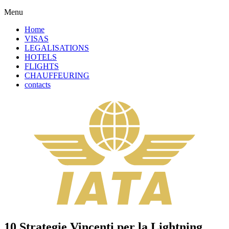
Menu
Home
VISAS
LEGALISATIONS
HOTELS
FLIGHTS
CHAUFFEURING
contacts
10 Strategie Vincenti per la Lightning