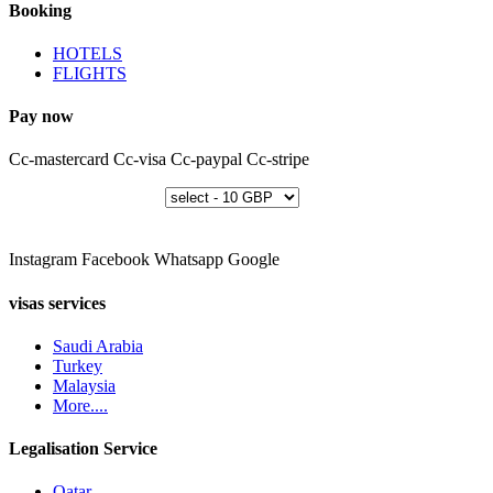
Booking
HOTELS
FLIGHTS
Pay now
Cc-mastercard
Cc-visa
Cc-paypal
Cc-stripe
Instagram
Facebook
Whatsapp
Google
visas services
Saudi Arabia
Turkey
Malaysia
More....
Legalisation Service
Qatar