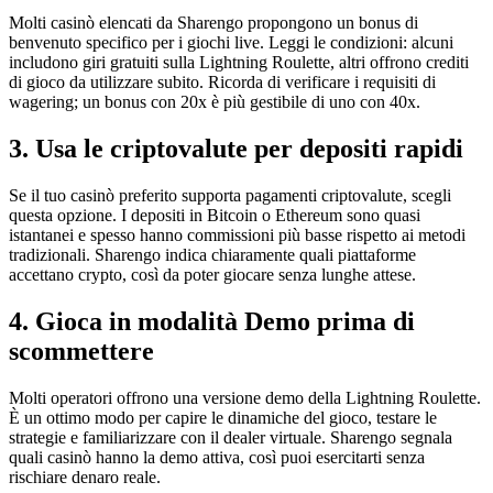
Molti casinò elencati da Sharengo propongono un bonus di
benvenuto specifico per i giochi live. Leggi le condizioni: alcuni
includono giri gratuiti sulla Lightning Roulette, altri offrono crediti
di gioco da utilizzare subito. Ricorda di verificare i requisiti di
wagering; un bonus con 20x è più gestibile di uno con 40x.
3. Usa le criptovalute per depositi rapidi
Se il tuo casinò preferito supporta pagamenti criptovalute, scegli
questa opzione. I depositi in Bitcoin o Ethereum sono quasi
istantanei e spesso hanno commissioni più basse rispetto ai metodi
tradizionali. Sharengo indica chiaramente quali piattaforme
accettano crypto, così da poter giocare senza lunghe attese.
4. Gioca in modalità Demo prima di
scommettere
Molti operatori offrono una versione demo della Lightning Roulette.
È un ottimo modo per capire le dinamiche del gioco, testare le
strategie e familiarizzare con il dealer virtuale. Sharengo segnala
quali casinò hanno la demo attiva, così puoi esercitarti senza
rischiare denaro reale.