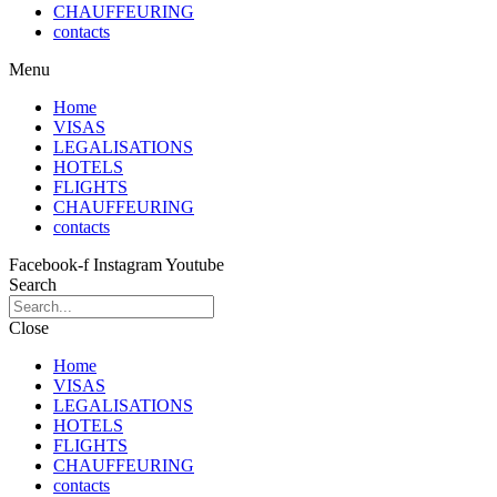
CHAUFFEURING
contacts
Menu
Home
VISAS
LEGALISATIONS
HOTELS
FLIGHTS
CHAUFFEURING
contacts
Facebook-f
Instagram
Youtube
Search
Close
Home
VISAS
LEGALISATIONS
HOTELS
FLIGHTS
CHAUFFEURING
contacts