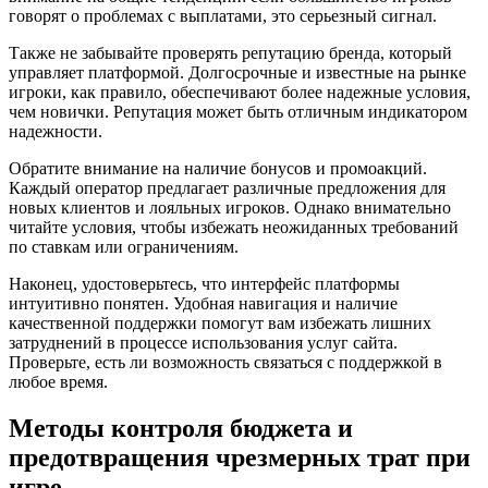
говорят о проблемах с выплатами, это серьезный сигнал.
Также не забывайте проверять репутацию бренда, который
управляет платформой. Долгосрочные и известные на рынке
игроки, как правило, обеспечивают более надежные условия,
чем новички. Репутация может быть отличным индикатором
надежности.
Обратите внимание на наличие бонусов и промоакций.
Каждый оператор предлагает различные предложения для
новых клиентов и лояльных игроков. Однако внимательно
читайте условия, чтобы избежать неожиданных требований
по ставкам или ограничениям.
Наконец, удостоверьтесь, что интерфейс платформы
интуитивно понятен. Удобная навигация и наличие
качественной поддержки помогут вам избежать лишних
затруднений в процессе использования услуг сайта.
Проверьте, есть ли возможность связаться с поддержкой в
любое время.
Методы контроля бюджета и
предотвращения чрезмерных трат при
игре