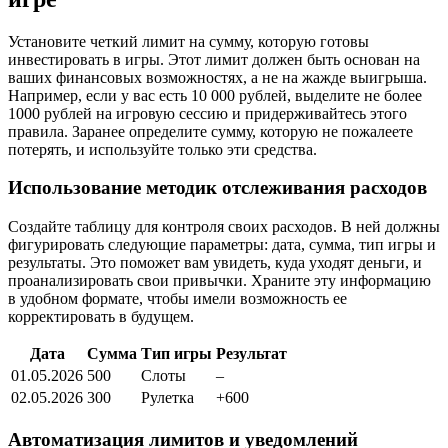
Установите четкий лимит на сумму, которую готовы
инвестировать в игры. Этот лимит должен быть основан на
ваших финансовых возможностях, а не на жажде выигрыша.
Например, если у вас есть 10 000 рублей, выделите не более
1000 рублей на игровую сессию и придерживайтесь этого
правила. Заранее определите сумму, которую не пожалеете
потерять, и используйте только эти средства.
Использование методик отслеживания расходов
Создайте таблицу для контроля своих расходов. В ней должны
фигурировать следующие параметры: дата, сумма, тип игры и
результаты. Это поможет вам увидеть, куда уходят деньги, и
проанализировать свои привычки. Храните эту информацию
в удобном формате, чтобы имели возможность ее
корректировать в будущем.
Дата
Сумма
Тип игры
Результат
01.05.2026
500
Слоты
–
02.05.2026
300
Рулетка
+600
Автоматизация лимитов и уведомлений