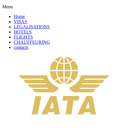
Menu
Home
VISAS
LEGALISATIONS
HOTELS
FLIGHTS
CHAUFFEURING
contacts