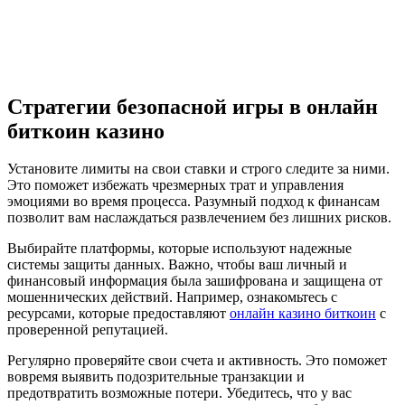
Стратегии безопасной игры в онлайн
биткоин казино
Установите лимиты на свои ставки и строго следите за ними.
Это поможет избежать чрезмерных трат и управления
эмоциями во время процесса. Разумный подход к финансам
позволит вам наслаждаться развлечением без лишних рисков.
Выбирайте платформы, которые используют надежные
системы защиты данных. Важно, чтобы ваш личный и
финансовый информация была зашифрована и защищена от
мошеннических действий. Например, ознакомьтесь с
ресурсами, которые предоставляют
онлайн казино биткоин
с
проверенной репутацией.
Регулярно проверяйте свои счета и активность. Это поможет
вовремя выявить подозрительные транзакции и
предотвратить возможные потери. Убедитесь, что у вас