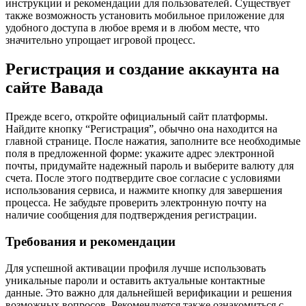
инструкции и рекомендации для пользователей. Существует
также возможность установить мобильное приложение для
удобного доступа в любое время и в любом месте, что
значительно упрощает игровой процесс.
Регистрация и создание аккаунта на
сайте Вавада
Прежде всего, откройте официальный сайт платформы.
Найдите кнопку “Регистрация”, обычно она находится на
главной странице. После нажатия, заполните все необходимые
поля в предложенной форме: укажите адрес электронной
почты, придумайте надежный пароль и выберите валюту для
счета. После этого подтвердите свое согласие с условиями
использования сервиса, и нажмите кнопку для завершения
процесса. Не забудьте проверить электронную почту на
наличие сообщения для подтверждения регистрации.
Требования и рекомендации
Для успешной активации профиля лучше использовать
уникальные пароли и оставить актуальные контактные
данные. Это важно для дальнейшей верификации и решения
возможных вопросов. Рекомендуется также ознакомиться с