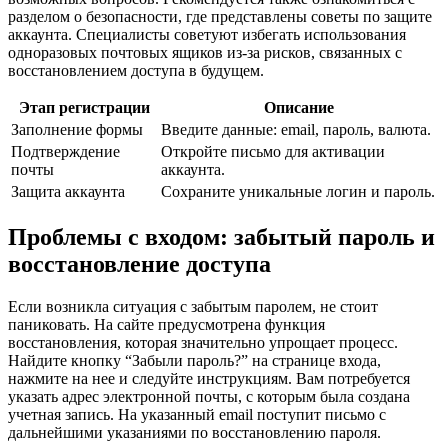
разделом о безопасности, где представлены советы по защите
аккаунта. Специалисты советуют избегать использования
одноразовых почтовых ящиков из-за рисков, связанных с
восстановлением доступа в будущем.
Этап регистрации
Описание
Заполнение формы
Введите данные: email, пароль, валюта.
Подтверждение
Откройте письмо для активации
почты
аккаунта.
Защита аккаунта
Сохраните уникальные логин и пароль.
Проблемы с входом: забытый пароль и
восстановление доступа
Если возникла ситуация с забытым паролем, не стоит
паниковать. На сайте предусмотрена функция
восстановления, которая значительно упрощает процесс.
Найдите кнопку “Забыли пароль?” на странице входа,
нажмите на нее и следуйте инструкциям. Вам потребуется
указать адрес электронной почты, с которым была создана
учетная запись. На указанный email поступит письмо с
дальнейшими указаниями по восстановлению пароля.