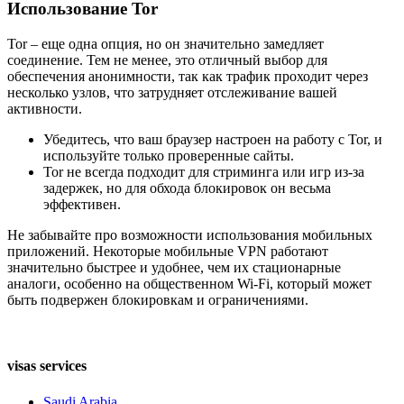
Использование Tor
Tor – еще одна опция, но он значительно замедляет
соединение. Тем не менее, это отличный выбор для
обеспечения анонимности, так как трафик проходит через
несколько узлов, что затрудняет отслеживание вашей
активности.
Убедитесь, что ваш браузер настроен на работу с Tor, и
используйте только проверенные сайты.
Tor не всегда подходит для стриминга или игр из-за
задержек, но для обхода блокировок он весьма
эффективен.
Не забывайте про возможности использования мобильных
приложений. Некоторые мобильные VPN работают
значительно быстрее и удобнее, чем их стационарные
аналоги, особенно на общественном Wi-Fi, который может
быть подвержен блокировкам и ограничениями.
visas services
Saudi Arabia