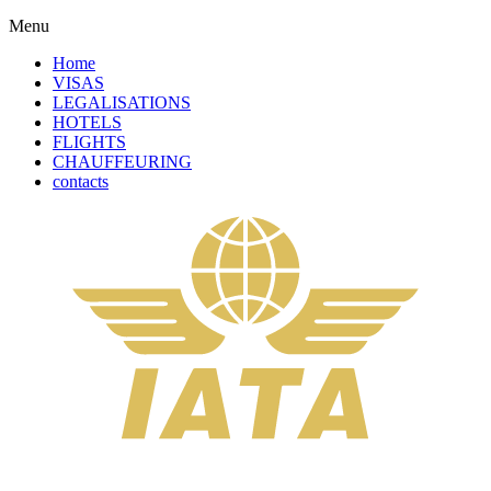
Menu
Home
VISAS
LEGALISATIONS
HOTELS
FLIGHTS
CHAUFFEURING
contacts