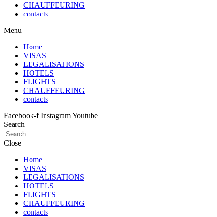
CHAUFFEURING
contacts
Menu
Home
VISAS
LEGALISATIONS
HOTELS
FLIGHTS
CHAUFFEURING
contacts
Facebook-f
Instagram
Youtube
Search
Close
Home
VISAS
LEGALISATIONS
HOTELS
FLIGHTS
CHAUFFEURING
contacts