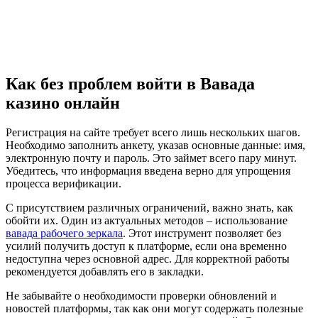
Как без проблем войти в Вавада
казино онлайн
Регистрация на сайте требует всего лишь нескольких шагов.
Необходимо заполнить анкету, указав основные данные: имя,
электронную почту и пароль. Это займет всего пару минут.
Убедитесь, что информация введена верно для упрощения
процесса верификации.
С присутствием различных ограничений, важно знать, как
обойти их. Один из актуальных методов – использование
вавада рабочего зеркала
. Этот инструмент позволяет без
усилий получить доступ к платформе, если она временно
недоступна через основной адрес. Для корректной работы
рекомендуется добавлять его в закладки.
Не забывайте о необходимости проверки обновлений и
новостей платформы, так как они могут содержать полезные